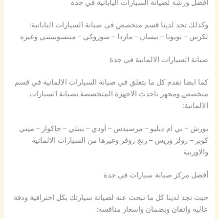
أفضل ورشة لصيانة السيارات اليابانية في جدة
وكذلك تجد لدينا قسم متخصص في صيانة السيارات اليابانية:
لكزس – تويوتا – نيسان – مازدا – سوزوكي – ميتسوبيشي وغيره
صيانة السيارات الالمانية في جدة
كما ايضا نقدم كل ما يتعلق في صيانة السيارات الالمانية في قسم
متخصص ومجهز باحدث الاجهزة المتخصصة بصيانة السيارات
الالمانية:
بورش – بي ام دبليو – مرسيدس – أودي – بنتلي – جاكوار – ميني
كوبر – رولز وريس – رنج روفر وغيرها من السيارات الالمانية
والاوربية
أفضل مركز صيانة سيارات في جدة
حيث تجد لدينا كل ما تبحث عنه لصيانة سيارتك بكل احترافية ودقة
عالية واتقان وبضمان واسعار منافسة: