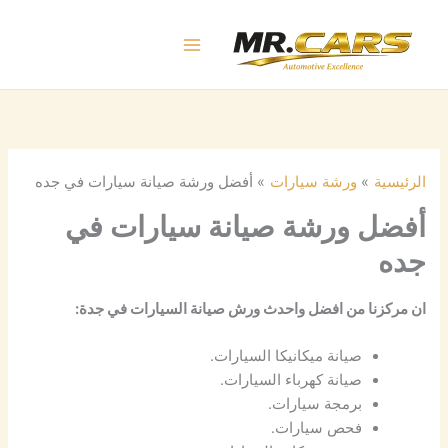
خطي
لى
لمحتوى
الرئيسية
ورشة سيارات
أفضل ورشة صيانة سيارات في جده
أفضل ورشة صيانة سيارات في
جده
ان مركزنا من افضل واحدث ورش صيانة السيارات في جدة:
صيانة ميكانيكا السيارات.
صيانة كهرباء السيارات.
برمجة سيارات.
فحص سيارات.