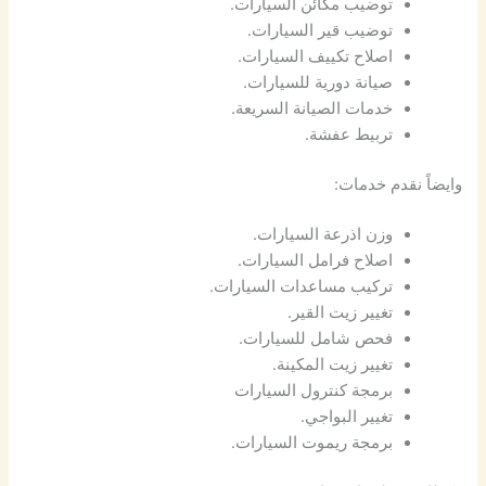
توضيب مكائن السيارات.
توضيب قير السيارات.
اصلاح تكييف السيارات.
صيانة دورية للسيارات.
خدمات الصيانة السريعة.
تربيط عفشة.
وايضاً نقدم خدمات:
وزن اذرعة السيارات.
اصلاح فرامل السيارات.
تركيب مساعدات السيارات.
تغيير زيت القير.
فحص شامل للسيارات.
تغيير زيت المكينة.
برمجة كنترول السيارات
تغيير البواجي.
برمجة ريموت السيارات.