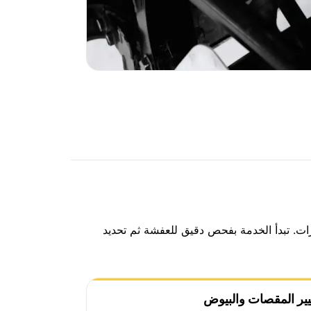
ت. تبدأ الخدمة بفحص دقيق للعفشة ثم تحديد
يير المقصات والبيوض