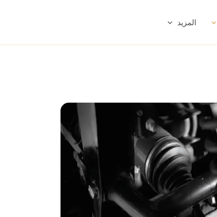
المزيد