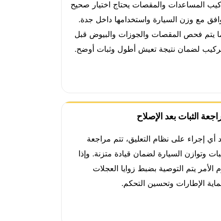
كيب المساعدات والمقصات يحتاج اختيار صحيح
وافق مع وزن السيارة واستخدامها داخل جدة.
ا يتم فحص المقصات والجوزات والبيوض قبل
تركيب لضمان نتيجة تعيش أطول وثبات أوضح.
اجعة الثبات بعد الإصلاح
د أي إجراء على نظام التعليق، تتم مراجعة
بات وتوازن السيارة لضمان قيادة متزنة. وإذا
م الأمر يتم التوصية بضبط زوايا العجلات
ماية الإطارات وتحسين التحكم.