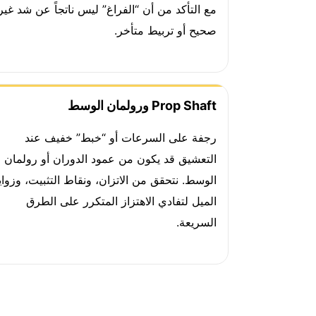
مع التأكد من أن “الفراغ” ليس ناتجاً عن شد غير
صحيح أو تربيط متأخر.
Prop Shaft ورولمان الوسط
رجفة على السرعات أو “خبط” خفيف عند
التعشيق قد يكون من عمود الدوران أو رولمان
الوسط. نتحقق من الاتزان، ونقاط التثبيت، وزواي
الميل لتفادي الاهتزاز المتكرر على الطرق
السريعة.