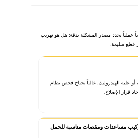
اً عملياً يحدد مصدر المشكلة بدقة: هل هو تهريب
 قطع سليمة.
و علبة الهيدروليك، غالباً تحتاج فحص نظام
 قرار الإصلاح.
كيب مساعدات ومقصات مناسبة للحمل