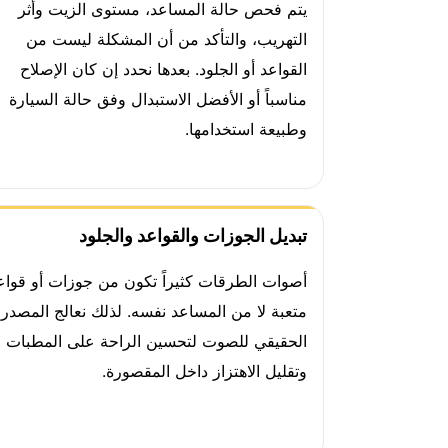
يتم فحص حالة المساعد، مستوى الزيت وأثر
التهريب، والتأكد من أن المشكلة ليست من
القواعد أو الجلود. بعدها نحدد إن كان الإصلاح
مناسباً أو الأفضل الاستبدال وفق حالة السيارة
وطبيعة استخدامها.
تبديل الجوزات والقواعد والجلود
أصوات الطرقات كثيراً تكون من جوزات أو قواع
متعبة لا من المساعد نفسه. لذلك نعالج المصدر
الحقيقي للصوت لتحسين الراحة على المطبات
وتقليل الاهتزاز داخل المقصورة.