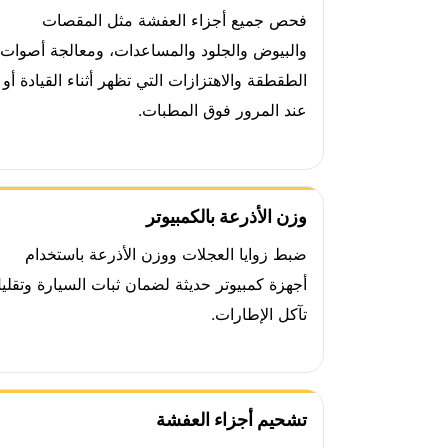
فحص جميع أجزاء العفشة مثل المقصات
والبيوض والجلود والمساعدات، ومعالجة أصوات
الطقطقة والاهتزازات التي تظهر أثناء القيادة أو
عند المرور فوق المطبات.
وزن الأذرعة بالكمبيوتر
ضبط زوايا العجلات ووزن الأذرعة باستخدام
أجهزة كمبيوتر حديثة لضمان ثبات السيارة وتقلي
تآكل الإطارات.
تشحيم أجزاء العفشة