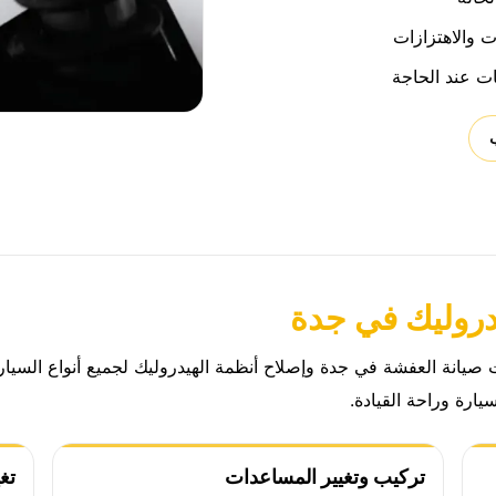
 والاهتزازات
ت عند الحاجة
دروليك في جدة
انة العفشة في جدة وإصلاح أنظمة الهيدروليك لجميع أنواع السيارا
يارة وراحة القيادة.
تركيب وتغيير المساعدات
تغ