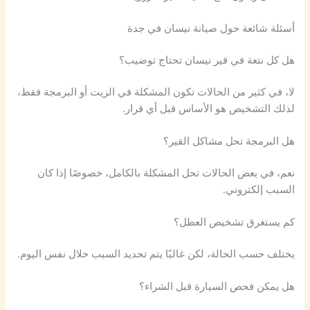
أسئلة شائعة حول صيانة نيسان في جدة
هل كل نتعة في قير نيسان تحتاج توضيب؟
لا، في كثير من الحالات تكون المشكلة في الزيت أو البرمجة فقط،
لذلك التشخيص هو الأساس قبل أي قرار.
هل البرمجة تحل مشاكل القير؟
نعم، في بعض الحالات تحل المشكلة بالكامل، خصوصًا إذا كان
السبب إلكتروني.
كم يستغرق تشخيص العطل؟
يختلف حسب الحالة، لكن غالبًا يتم تحديد السبب خلال نفس اليوم.
هل يمكن فحص السيارة قبل الشراء؟