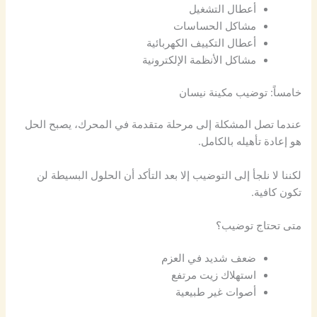
أعطال التشغيل
مشاكل الحساسات
أعطال التكييف الكهربائية
مشاكل الأنظمة الإلكترونية
خامساً: توضيب مكينة نيسان
عندما تصل المشكلة إلى مرحلة متقدمة في المحرك، يصبح الحل
هو إعادة تأهيله بالكامل.
لكننا لا نلجأ إلى التوضيب إلا بعد التأكد أن الحلول البسيطة لن
تكون كافية.
متى تحتاج توضيب؟
ضعف شديد في العزم
استهلاك زيت مرتفع
أصوات غير طبيعية