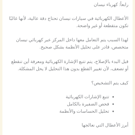
رابعاً: كهرباء نيسان
الأعطال الكهربائية في سيارات نيسان تحتاج دقة عالية، لأنها غالبًا
تكون متقطعة أو غير واضحة.
لهذا السبب يتم التعامل معها داخل المركز عبر كهربائي نيسان
متخصص، قادر على تحليل الأنظمة بشكل صحيح.
قبل البدء بالإصلاح، يتم تتبع الإشارة الكهربائية ومعرفة أين تنقطع
أو تضعف، لأن تغيير القطع بدون هذا التحليل لا يحل المشكلة.
كيف يتم التشخيص؟
تتبع الإشارات الكهربائية
فحص الضفيرة بالكامل
تحليل الحساسات والأنظمة
أبرز الأعطال التي نعالجها