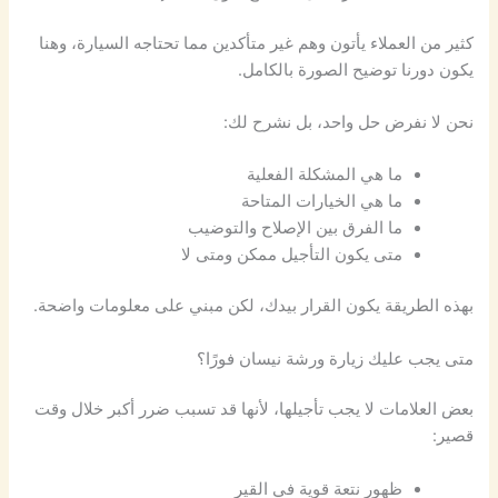
كثير من العملاء يأتون وهم غير متأكدين مما تحتاجه السيارة، وهنا
يكون دورنا توضيح الصورة بالكامل.
نحن لا نفرض حل واحد، بل نشرح لك:
ما هي المشكلة الفعلية
ما هي الخيارات المتاحة
ما الفرق بين الإصلاح والتوضيب
متى يكون التأجيل ممكن ومتى لا
بهذه الطريقة يكون القرار بيدك، لكن مبني على معلومات واضحة.
متى يجب عليك زيارة ورشة نيسان فورًا؟
بعض العلامات لا يجب تأجيلها، لأنها قد تسبب ضرر أكبر خلال وقت
قصير:
ظهور نتعة قوية في القير