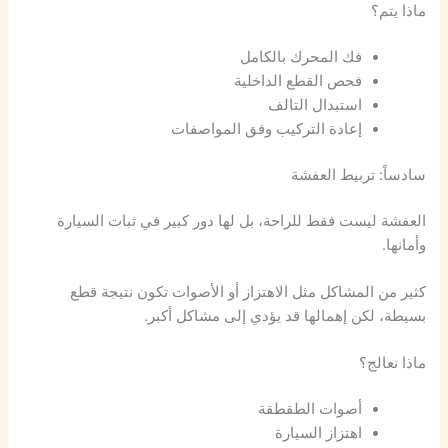
ماذا يتم؟
فك المحرك بالكامل
فحص القطع الداخلية
استبدال التالف
إعادة التركيب وفق المواصفات
سادساً: تربيط العفشة
العفشة ليست فقط للراحة، بل لها دور كبير في ثبات السيارة
وأمانها.
كثير من المشاكل مثل الاهتزاز أو الأصوات تكون نتيجة قطع
بسيطة، لكن إهمالها قد يؤدي إلى مشاكل أكبر.
ماذا نعالج؟
أصوات الطقطقة
اهتزاز السيارة