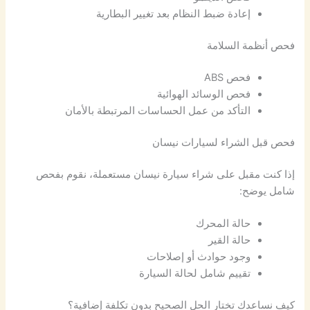
إعادة ضبط النظام بعد تغيير البطارية
فحص أنظمة السلامة
فحص ABS
فحص الوسائد الهوائية
التأكد من عمل الحساسات المرتبطة بالأمان
فحص قبل الشراء لسيارات نيسان
إذا كنت مقبل على شراء سيارة نيسان مستعملة، نقوم بفحص
شامل يوضح:
حالة المحرك
حالة القير
وجود حوادث أو إصلاحات
تقييم شامل لحالة السيارة
كيف نساعدك تختار الحل الصحيح بدون تكلفة إضافية؟