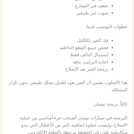
ضعف في التسارع
صوت غير طبيعي
خطوات التوضيب لدينا
فك القير بالكامل
فحص جميع القطع الداخلية
استبدال التالف فقط
إعادة التركيب بدقة
برمجة القير بعد الإصلاح
هذا الأسلوب يضمن أن القير يعود للعمل بشكل طبيعي بدون تكرار
المشكلة.
ثالثاً: برمجة نيسان
البرمجة في سيارات نيسان أصبحت جزء أساسي من عملية
الإصلاح، وليست خطوة إضافية. كثير من الأعطال التي تبدو
ميكانيكية تكون في الحقيقة مرتبطة بالنظام الإلكتروني.