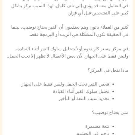
في التعامل معه قد يؤدي إلى تلف كامل. لهذا السبب نركز بشكل
كبير على التشخيص قبل أي قرار.
كثير من العملاء يأتون وهم يعتقدون أن القير يحتاج توضيب، بينما
في الحقيقة تكون المشكلة في الزيت أو البرمجة فقط.
في مركز مستر كار نقوم أولاً بتحليل سلوك القير أثناء القيادة،
وليس فقط على الجهاز، لأن بعض الأعطال لا تظهر إلا تحت الحمل.
ماذا نفعل في المركز؟
فحص القير تحت الحمل وليس فقط على الجهاز
تحليل سلوك القير أثناء القيادة
تحديد سبب النتعة أو التأخير
متى يحتاج توضيب؟
نتعة مستمرة
تأخير في التعشيق