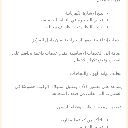
تتبع الإشارة الكهربائية
فحص الضفيرة في النقاط الحساسة
اختبار النظام تحت ظروف مختلفة
خدمات إضافية نقدمها لسيارات نيسان داخل المركز
إضافة إلى الخدمات الأساسية، نقدم خدمات داعمة تحافظ على
السيارة وتمنع تكرار الأعطال.
تنظيف بوابة الهواء والبخاخات
يساعد على تحسين الأداء وتقليل استهلاك الوقود، خصوصًا في
السيارات التي تعاني من ضعف استجابة.
فحص وبرمجة البطارية ونظام الشحن
التأكد من كفاءة البطارية
فحص الدينمو