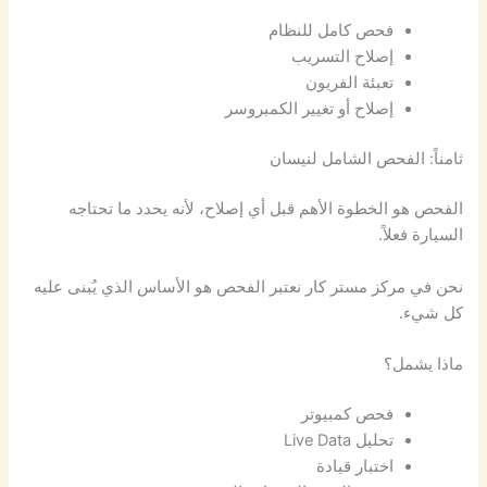
فحص كامل للنظام
إصلاح التسريب
تعبئة الفريون
إصلاح أو تغيير الكمبروسر
ثامناً: الفحص الشامل لنيسان
الفحص هو الخطوة الأهم قبل أي إصلاح، لأنه يحدد ما تحتاجه
السيارة فعلاً.
نحن في مركز مستر كار نعتبر الفحص هو الأساس الذي يُبنى عليه
كل شيء.
ماذا يشمل؟
فحص كمبيوتر
تحليل Live Data
اختبار قيادة