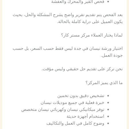
فحص القير والمحرك والعفشة
بعد الفحص يتم تقديم تقرير واضح يشرح المشكلة والحل، بحيث
يكون العميل على دراية كاملة بالحالة.
لماذا يختار العملاء مركز مستر كار؟
اختيار ورشة نيسان في جدة ليس فقط حسب السعر، بل حسب
جودة العمل.
نحن نركز على تقديم حل حقيقي وليس مؤقت.
ما الذي يميز المركز؟
تشخيص دقيق بدون تخمين
خبرة فعلية في جميع موديلات نيسان
توفر ميكانيكي نيسان وكهربائي نيسان متخصص
استخدام أجهزة حديثة
وضوح كامل في العمل والتكاليف