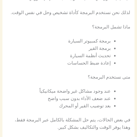
لذلك نحن نستخدم البرمجة كأداة تشخيص وحل في نفس الوقت.
ماذا تشمل البرمجة؟
برمجة كمبيوتر السيارة
برمجة القير
تحديث أنظمة السيارة
إعادة ضبط الحساسات
متى نستخدم البرمجة؟
عند وجود مشاكل غير واضحة ميكانيكياً
عند ضعف الأداء بدون سبب واضح
بعد توضيب القير أو المحرك
في بعض الحالات، يتم حل المشكلة بالكامل عبر البرمجة فقط،
وهذا يوفر الوقت والتكاليف بشكل كبير.