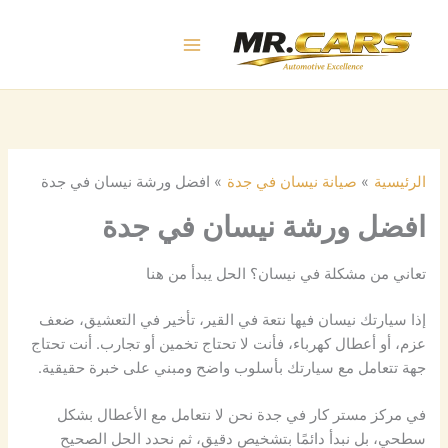
خطي
لى
لمحتوى
الرئيسية
صيانة نيسان في جدة
افضل ورشة نيسان في جدة
افضل ورشة نيسان في جدة
تعاني من مشكلة في نيسان؟ الحل يبدأ من هنا
إذا سيارتك نيسان فيها نتعة في القير، تأخير في التعشيق، ضعف
عزم، أو أعطال كهرباء، فأنت لا تحتاج تخمين أو تجارب. أنت تحتاج
جهة تتعامل مع سيارتك بأسلوب واضح ومبني على خبرة حقيقية.
في مركز مستر كار في جدة نحن لا نتعامل مع الأعطال بشكل
سطحي، بل نبدأ دائمًا بتشخيص دقيق، ثم نحدد الحل الصحيح