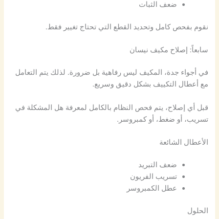
ضعف الثبات
نقوم بفحص كامل وتحديد القطع التي تحتاج تغيير فقط.
سابعاً: إصلاح مكيف نيسان
في أجواء جدة، المكيف ليس رفاهية بل ضرورة. لذلك يتم التعامل
مع أعطال التكييف بشكل دقيق وسريع.
قبل أي إصلاح، يتم فحص النظام بالكامل لمعرفة هل المشكلة في
تسريب، أو ضغط، أو كمبروسر.
الأعطال الشائعة
ضعف التبريد
تسريب الفريون
عطل الكمبروسر
الحلول