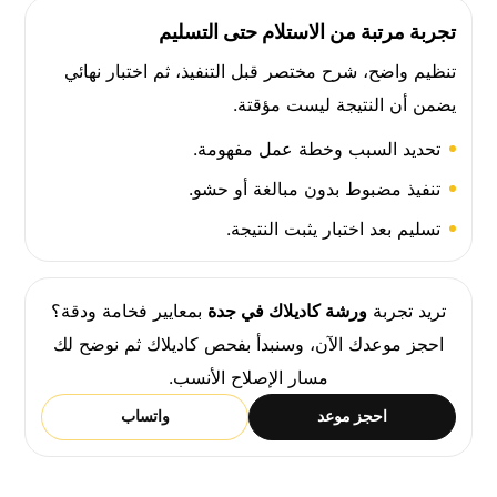
تجربة مرتبة من الاستلام حتى التسليم
تنظيم واضح، شرح مختصر قبل التنفيذ، ثم اختبار نهائي
يضمن أن النتيجة ليست مؤقتة.
تحديد السبب وخطة عمل مفهومة.
تنفيذ مضبوط بدون مبالغة أو حشو.
تسليم بعد اختبار يثبت النتيجة.
تريد تجربة
ورشة كاديلاك في جدة
بمعايير فخامة ودقة؟
احجز موعدك الآن، وسنبدأ بفحص كاديلاك ثم نوضح لك
مسار الإصلاح الأنسب.
احجز موعد
واتساب