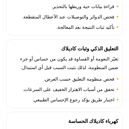
قراءة بيانات حية وربطها بالتحذير.
فحص الدوائر والتوصيلات عند الأعطال المتقطعة.
تأكيد ثبات النتيجة بعد المعالجة.
التعليق الذكي وثبات كاديلاك
تغيّر النعومة أو القساوة قد يكون من حساس أو جزء
ضمن المنظومة، لذلك نثبت السبب قبل أي استبدال.
فحص منظومة التعليق حسب العرض.
تحقق من أسباب الاهتزاز الخفيف على السرعات.
اختبار طريق يؤكد رجوع الإحساس الطبيعي.
كهرباء كاديلاك الحساسة