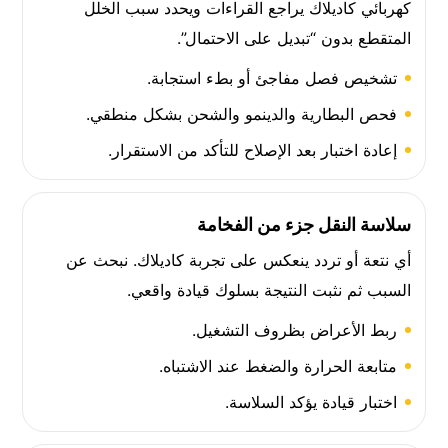
كهربائي كاديلاك يراجع القراءات ويحدد سبب الخلل
المتقطع بدون “تبديل على الاحتمال”.
تشخيص فصل مفاجئ أو بطء استجابة.
فحص البطارية والدينمو والشحن بشكل منطقي.
إعادة اختبار بعد الإصلاح للتأكد من الاستقرار.
سلاسة النقل جزء من الفخامة
أي نتعة أو تردد ينعكس على تجربة كاديلاك. نبحث عن
السبب ثم نثبت النتيجة بسلوك قيادة واقعي.
ربط الأعراض بظروف التشغيل.
متابعة الحرارة والضغط عند الاشتباه.
اختبار قيادة يؤكد السلاسة.