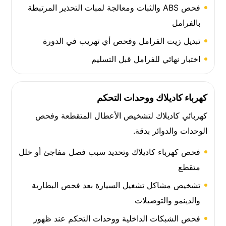
فحص ABS والثبات ومعالجة لمبات التحذير المرتبطة
بالفرامل
تبديل زيت الفرامل وفحص أي تهريب في الدورة
اختبار نهائي للفرامل قبل التسليم
كهرباء كاديلاك ووحدات التحكم
كهربائي كاديلاك لتشخيص الأعطال المتقطعة وفحص
الوحدات والدوائر بدقة.
فحص كهرباء كاديلاك وتحديد سبب فصل مفاجئ أو خلل
متقطع
تشخيص مشاكل تشغيل السيارة بعد فحص البطارية
والدينمو والتوصيلات
فحص الشبكات الداخلية ووحدات التحكم عند ظهور