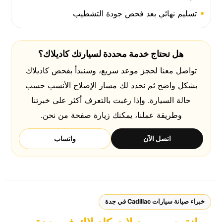
تسليم نهائي بعد فحص جودة التشطيب
هل تحتاج خدمة محددة لسيارتك كاديلاك؟
تواصل معنا لحجز موعد سريع، وسنبدأ بفحص كاديلاك
بشكل واضح ثم نحدد لك مسار الإصلاح الأنسب حسب
حالة السيارة. وإذا رغبت بالتعرف أكثر على خبرتنا
وطريقة عملنا، يمكنك زيارة صفحة
من نحن
.
اتصل الآن
واتساب
خبراء صيانة سيارات Cadillac في جدة