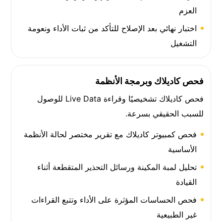
العزم
اختبار نهائي بعد الإصلاح للتأكد من ثبات الأداء ونعومة
التشغيل
فحص كاديلاك وبرمجة الأنظمة
فحص كاديلاك تشخيصيًا وقراءة Live Data للوصول
للسبب الحقيقي بسرعة.
فحص كمبيوتر كاديلاك مع تقرير مختصر لحالة الأنظمة
الأساسية
تحليل لمبة المكينة ورسائل التحذير المتقطعة أثناء
القيادة
فحص الحساسات المؤثرة على الأداء وتتبع القراءات
غير الطبيعية