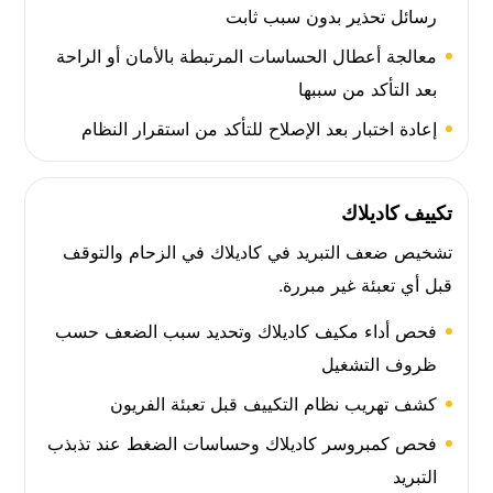
رسائل تحذير بدون سبب ثابت
معالجة أعطال الحساسات المرتبطة بالأمان أو الراحة
بعد التأكد من سببها
إعادة اختبار بعد الإصلاح للتأكد من استقرار النظام
تكييف كاديلاك
تشخيص ضعف التبريد في كاديلاك في الزحام والتوقف
قبل أي تعبئة غير مبررة.
فحص أداء مكيف كاديلاك وتحديد سبب الضعف حسب
ظروف التشغيل
كشف تهريب نظام التكييف قبل تعبئة الفريون
فحص كمبروسر كاديلاك وحساسات الضغط عند تذبذب
التبريد