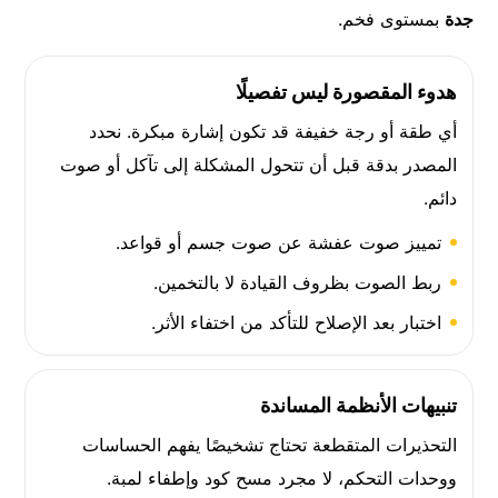
جدة
بمستوى فخم.
هدوء المقصورة ليس تفصيلًا
أي طقة أو رجة خفيفة قد تكون إشارة مبكرة. نحدد
المصدر بدقة قبل أن تتحول المشكلة إلى تآكل أو صوت
دائم.
تمييز صوت عفشة عن صوت جسم أو قواعد.
ربط الصوت بظروف القيادة لا بالتخمين.
اختبار بعد الإصلاح للتأكد من اختفاء الأثر.
تنبيهات الأنظمة المساندة
التحذيرات المتقطعة تحتاج تشخيصًا يفهم الحساسات
ووحدات التحكم، لا مجرد مسح كود وإطفاء لمبة.