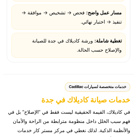
مسار عمل واضح:
فحص → تشخيص → موافقة →
تنفيذ → اختبار نهائي.
تغطية شاملة:
ورشة كاديلاك في جدة للصيانة
والإصلاح حسب الحالة.
خدمات متخصصة لسيارات Cadillac
خدمات صيانة كاديلاك في جدة
في كاديلاك، القيمة الحقيقية ليست فقط في “الإصلاح” بل في
فهم سبب الخلل داخل منظومة مترابطة من الراحة والأمان
والأنظمة الذكية. لذلك نغطي في مركز مستر كار خدمات