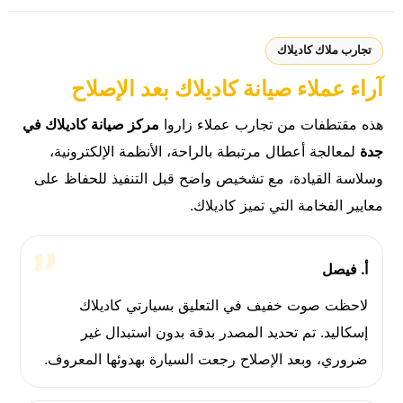
تجارب ملاك كاديلاك
آراء عملاء صيانة كاديلاك بعد الإصلاح
هذه مقتطفات من تجارب عملاء زاروا
مركز صيانة كاديلاك في
جدة
لمعالجة أعطال مرتبطة بالراحة، الأنظمة الإلكترونية،
وسلاسة القيادة، مع تشخيص واضح قبل التنفيذ للحفاظ على
معايير الفخامة التي تميز كاديلاك.
أ. فيصل
لاحظت صوت خفيف في التعليق بسيارتي كاديلاك
إسكاليد. تم تحديد المصدر بدقة بدون استبدال غير
ضروري، وبعد الإصلاح رجعت السيارة بهدوئها المعروف.