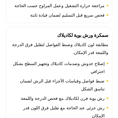
مراجعة حرارة التشغيل وعمل المراوح حسب الحاجة
فحص سريع قبل التسليم لضمان قيادة ثابتة
سمكرة ورش بوية لكاديلاك
مطابقة لون كاديلاك وضبط الفواصل لتقليل فرق الدرجة
واللمعة قدر الإمكان.
إصلاح خدوش وصدمات كاديلاك وتجهيز السطح بشكل
احترافي
ضبط فواصل وقياسات الأجزاء قبل الرش لضمان
تناسق الشكل
رش بوية فرن لكاديلاك مع فحص الدرجة واللمعة
رش جزئي عند الحاجة مع تقليل فرق اللون قدر
الإمكان