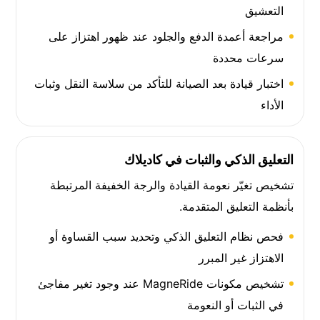
التعشيق
مراجعة أعمدة الدفع والجلود عند ظهور اهتزاز على
سرعات محددة
اختبار قيادة بعد الصيانة للتأكد من سلاسة النقل وثبات
الأداء
التعليق الذكي والثبات في كاديلاك
تشخيص تغيّر نعومة القيادة والرجة الخفيفة المرتبطة
بأنظمة التعليق المتقدمة.
فحص نظام التعليق الذكي وتحديد سبب القساوة أو
الاهتزاز غير المبرر
تشخيص مكونات MagneRide عند وجود تغير مفاجئ
في الثبات أو النعومة