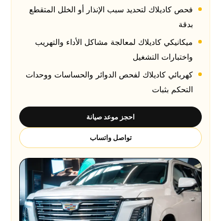
فحص كاديلاك لتحديد سبب الإنذار أو الخلل المتقطع
بدقة
ميكانيكي كاديلاك لمعالجة مشاكل الأداء والتهريب
واختبارات التشغيل
كهربائي كاديلاك لفحص الدوائر والحساسات ووحدات
التحكم بثبات
احجز موعد صيانة
تواصل واتساب