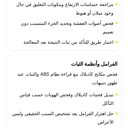
مراجعة حساسات الارتفاع ومكونات التعليق في حال
وجود ميلان أو هبوط
فحص أصوات العفشة وتحديد الجزء المتسبب دون
تعميم
اختبار طريق للتأكد من ثبات النتيجة بعد المعالجة
الفرامل وأنظمة الثبات
فحص مكابح كاديلاك مع قراءة نظام ABS والثبات عند
ظهور تنبيهات.
تبديل فحمات كاديلاك وفحص الهوبات حسب قياس
التآكل
حل اهتزاز الفرامل بعد تشخيص السبب الحقيقي وليس
الأعراض