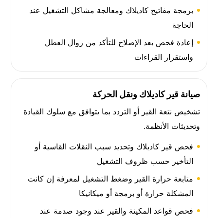
برمجة مفاتيح كاديلاك ومعالجة مشاكل التشغيل عند
الحاجة
إعادة فحص بعد الإصلاح للتأكد من زوال العطل
واستقرار القراءات
صيانة قير كاديلاك ونقل الحركة
تشخيص نتعة القير أو التردد بما يتوافق مع سلوك القيادة
وتحديثات الأنظمة.
فحص قير كاديلاك وتحديد سبب النقلات القاسية أو
التأخير حسب ظروف التشغيل
متابعة حرارة القير وضغط التشغيل لمعرفة إن كانت
المشكلة حرارة أو برمجة أو ميكانيكا
فحص قواعد المكينة والقير عند وجود صدمة عند