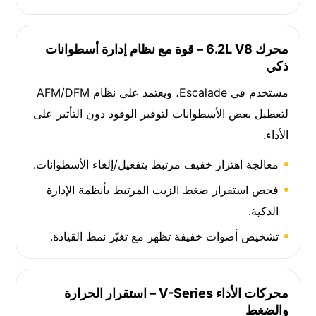
محرك 6.2L V8 – قوة مع نظام إدارة أسطوانات
ذكي
مستخدم في Escalade، ويعتمد على نظام AFM/DFM
لتعطيل بعض الأسطوانات لتوفير الوقود دون التأثير على
الأداء.
معالجة اهتزاز خفيف مرتبط بتفعيل/إلغاء الأسطوانات.
فحص استقرار ضغط الزيت المرتبط بأنظمة الإدارة
الذكية.
تشخيص أصوات خفيفة تظهر مع تغيّر نمط القيادة.
محركات الأداء V-Series – استقرار الحرارة
والضغط