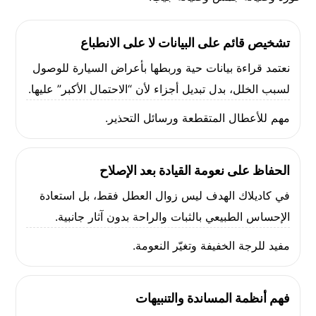
تشخيص قائم على البيانات لا على الانطباع
نعتمد قراءة بيانات حية وربطها بأعراض السيارة للوصول
لسبب الخلل، بدل تبديل أجزاء لأن “الاحتمال الأكبر” عليها.
مهم للأعطال المتقطعة ورسائل التحذير.
الحفاظ على نعومة القيادة بعد الإصلاح
في كاديلاك الهدف ليس زوال العطل فقط، بل استعادة
الإحساس الطبيعي بالثبات والراحة بدون آثار جانبية.
مفيد للرجة الخفيفة وتغيّر النعومة.
فهم أنظمة المساندة والتنبيهات