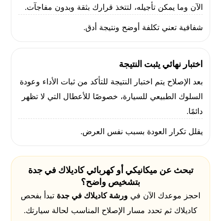
الآن وما يمكن تأجيله، لتتخذ قرارك بثقة وبدون مفاجآت.
شفافية تعني تكلفة أوضح ونتيجة أدق.
اختبار نهائي يثبت النتيجة
بعد الإصلاح يتم اختبار النتيجة للتأكد من ثبات الأداء وعودة
السلوك الطبيعي للسيارة، خصوصًا للأعطال التي لا تظهر
دائمًا.
يقلل تكرار العودة بسبب نفس العرض.
تبحث عن ميكانيكي أو كهربائي كاديلاك في جدة
بتشخيص واضح؟
احجز موعدك الآن في
ورشة كاديلاك في جدة
تبدأ بفحص
كاديلاك ثم تحدد مسار الإصلاح المناسب لحالة سيارتك.