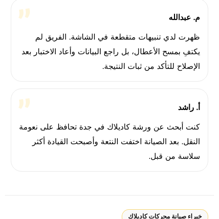
م. عبدالله
ظهرت لدي تنبيهات متقطعة في الشاشة. الفريق لم
يكتفِ بمسح الأعطال، بل راجع البيانات وأعاد الاختبار بعد
الإصلاح للتأكد من ثبات النتيجة.
أ. راشد
كنت أبحث عن ورشة كاديلاك في جدة تحافظ على نعومة
النقل. بعد الصيانة اختفت النتعة وأصبحت القيادة أكثر
سلاسة من قبل.
خبراء صيانة محركات كاديلاك