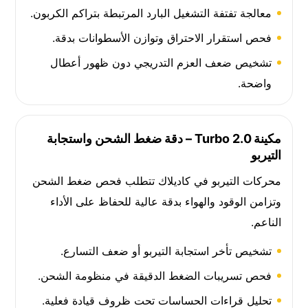
معالجة تفتفة التشغيل البارد المرتبطة بتراكم الكربون.
فحص استقرار الاحتراق وتوازن الأسطوانات بدقة.
تشخيص ضعف العزم التدريجي دون ظهور أعطال
واضحة.
مكينة 2.0 Turbo – دقة ضغط الشحن واستجابة
التيربو
محركات التيربو في كاديلاك تتطلب فحص ضغط الشحن
وتزامن الوقود والهواء بدقة عالية للحفاظ على الأداء
الناعم.
تشخيص تأخر استجابة التيربو أو ضعف التسارع.
فحص تسريبات الضغط الدقيقة في منظومة الشحن.
تحليل قراءات الحساسات تحت ظروف قيادة فعلية.