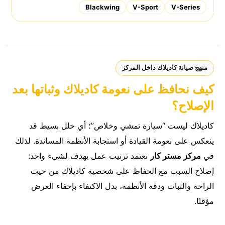
Blackwing
V-Sport
V-Series
منهج صيانة كاديلاك داخل المركز
كيف نحافظ على نعومة كاديلاك وثباتها بعد
الإصلاح؟
كاديلاك ليست “سيارة تمشي وخلاص”؛ أي خلل بسيط قد
ينعكس على نعومة القيادة أو استجابة الأنظمة المساندة. لذلك
في
مركز مستر كار
نعتمد ترتيب عمل يهدف لشيء واحد:
إصلاح السبب مع الحفاظ على شخصية كاديلاك من حيث
الراحة والثبات ودقة الأنظمة، بدل الاكتفاء بإخفاء العرض
مؤقتًا.