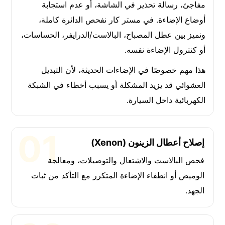
مفاجئ، رسالة تحذير في الشاشة، أو عدم استجابة
أوضاع الإضاءة. في مستر كار نفحص الدائرة كاملة،
ونميز بين عطل المصباح، البالاست/الدرايفر، الحساسات،
أو كنترول الإضاءة نفسه.
هذا مهم خصوصًا في الإضاءات الحديثة، لأن التبديل
العشوائي قد يزيد المشكلة أو يسبب أخطاء في الشبكة
الكهربائية داخل السيارة.
إصلاح أعطال الزينون (Xenon)
فحص البالاست والاشتعال والتوصيلات، ومعالجة
الوميض أو انطفاء الإضاءة المتكرر مع التأكد من ثبات
الجهد.