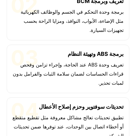
تعريف وبرمجة BCM
برمجة وحدة التحكم في الجسم والوظائف الكهربائية
مثل الإضاءة، الأبواب، النوافذ، ومزايا الراحة بحسب
تجهيزات السيارة.
برمجة ABS وتهيئة النظام
تعريف وحدة ABS عند الحاجة، وإجراء تزامن وفحص
قراءات الحساسات لضمان سلامة الثبات والفرامل بدون
لمبات تحذير.
تحديثات سوفتوير وحزم إصلاح الأعطال
تطبيق تحديثات تعالج مشاكل معروفة مثل تقطيع متقطع
أو أخطاء اتصال بين الوحدات، عند توفرها ضمن تحديثات
الشركة.