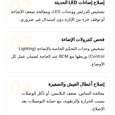
إصلاح إضاءات LED الحديثة
تشخيص الدرايفر ووحدات LED، ومعالجة ضعف الإضاءة
أو توقف جزء من الإنارة دون استبدال غير ضروري.
فحص كنترولات الإضاءة
تشخيص وحدات التحكم الخاصة بالإضاءة (Lighting
Control) وربطها مع BCM عند الحاجة لضمان عمل كل
الأوضاع.
إصلاح أعطال الفيش والضفيرة
معالجة التماس، ضعف التلامس، أو تآكل الوصلات
بسبب الحرارة والرطوبة، مع حماية التوصيلات بعد
الإصلاح.