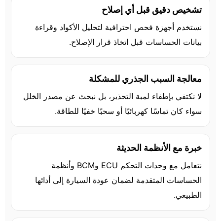
تشخيص دقيق قبل أي إصلاح
نستخدم أجهزة فحص احترافية لتحليل الأكواد وقراءة
بيانات الحساسات قبل اتخاذ قرار الإصلاح.
معالجة السبب الجذري للمشكلة
لا نكتفي بإطفاء لمبة التحذير، بل نبحث عن مصدر الخلل
سواء كان تماسًا كهربائيًا أو سحبًا خفيًا للطاقة.
خبرة مع الأنظمة الحديثة
نتعامل مع وحدات التحكم ECU وBCM وأنظمة
الحساسات المتقدمة لضمان عودة السيارة إلى أدائها
الطبيعي.