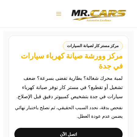
خطي
لى
لمحتوى
مركز مستر كار لصيانة السيارات
مركز وورشة صيانة كهرباء سيارات
في جدة
لمبة محرك شغالة؟ بطارية تفضى بسرعة؟ ضعف
تشغيل أو تقطيع؟ في مستر كار نوفر صيانة كهرباء
سيارات في جدة بتشخيص كمبيوتر دقيق قبل الإصلاح.
نفحص بدقة، نحدد السبب الحقيقي، ثم نصلح باختبار نهائي
يضمن عدم عودة العطل.
اتصل الآن