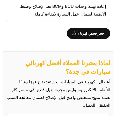
إعادة تهيئة وحدات ECU وBCM بعد الإصلاح وضبط
الأنظمة لضمان عمل السيارة بكفاءة كاملة.
احجز فحص كهرباء الآن
لماذا يعتبرنا العملاء أفضل كهربائي
سيارات في جدة؟
أعطال الكهرباء في السيارات الحديثة تحتاج فهمًا دقيقًا
للأنظمة الإلكترونية، وليس مجرد تبديل قطع. في مستر كار
نعتمد منهج تشخيص واضح قبل الإصلاح لضمان معالجة السبب
الحقيقي للعطل.