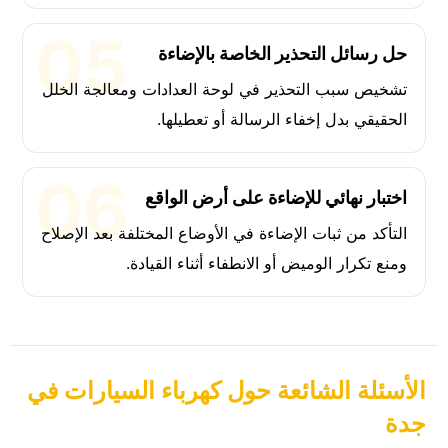
حل رسائل التحذير الخاصة بالإضاءة
تشخيص سبب التحذير في لوحة العدادات ومعالجة الخلل
الحقيقي بدل إخفاء الرسالة أو تعطيلها.
اختبار نهائي للإضاءة على أرض الواقع
التأكد من ثبات الإضاءة في الأوضاع المختلفة بعد الإصلاح
ومنع تكرار الوميض أو الانطفاء أثناء القيادة.
الأسئلة الشائعة حول كهرباء السيارات في
جدة