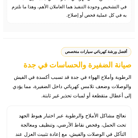
في التشخيص وجودة التنفيذ هما العاملان الأهم، وهذا ما نلتزم
به في كل عملية فحص أو إصلاح.
أفضل ورشة كهربائي سيارات متخصص
صيانة الضفيرة والحساسات في جدة
الرطوبة وأملاح الهواء في جدة قد تسبب أكسدة في الفيش
والوصلات وضعف تلامس كهربائي داخل الضفيرة، مما يؤدي
إلى أعطال متقطعة أو لمبات تحذير غير ثابتة.
نعالج مشاكل الأملاح والرطوبة عبر اختبار هبوط الجهد
تحت الحمل، وفحص نقاط الأرضي، وتنظيف ومعالجة
التآكل في الوصلات والفيش، مع إعادة تثبيت العزل عند