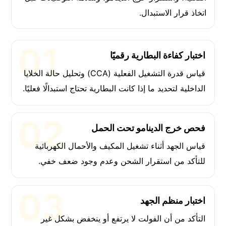
اتخاذ قرار الاستبدال.
اختبار كفاءة البطارية رقميًا
قياس قدرة التشغيل الفعلية (CCA) وتحليل حالة الخلايا
الداخلية لتحديد ما إذا كانت البطارية تحتاج استبدالًا فعليًا.
فحص خرج الدينامو تحت الحمل
قياس الجهد أثناء تشغيل المكيف والأحمال الكهربائية
للتأكد من استقرار الشحن وعدم وجود ضعف خفي.
اختبار منظم الجهد
التأكد من أن الفولت لا يرتفع أو ينخفض بشكل غير