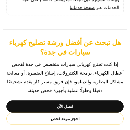
الخدمات عبر
صفحة خدماتنا
.
هل تبحث عن أفضل ورشة تصليح كهرباء
سيارات في جدة؟
إذا كنت تحتاج كهربائي سيارات متخصص في جدة لفحص
أعطال الكهرباء، برمجة الكنترولات، إصلاح الضفيرة، أو معالجة
مشاكل البطارية والدينامو، فإن فريق مستر كار يقدم تشخيصًا
دقيقًا وحلولًا عملية بأجهزة فحص حديثة.
اتصل الآن
احجز موعد فحص