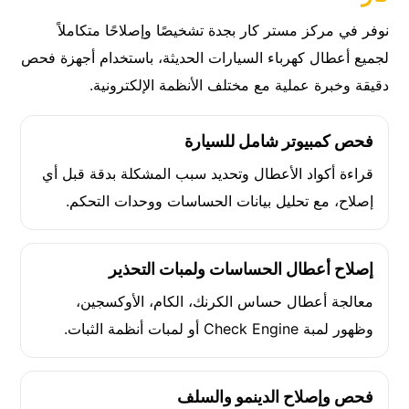
نوفر في مركز مستر كار بجدة تشخيصًا وإصلاحًا متكاملاً
لجميع أعطال كهرباء السيارات الحديثة، باستخدام أجهزة فحص
دقيقة وخبرة عملية مع مختلف الأنظمة الإلكترونية.
فحص كمبيوتر شامل للسيارة
قراءة أكواد الأعطال وتحديد سبب المشكلة بدقة قبل أي
إصلاح، مع تحليل بيانات الحساسات ووحدات التحكم.
إصلاح أعطال الحساسات ولمبات التحذير
معالجة أعطال حساس الكرنك، الكام، الأوكسجين،
وظهور لمبة Check Engine أو لمبات أنظمة الثبات.
فحص وإصلاح الدينمو والسلف