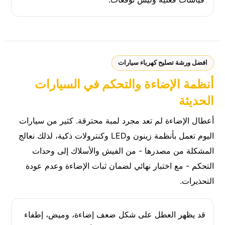
افضل ورشة تصليح كهرباء سيارات
أنظمة الإضاءة والتحكم في السيارات
الحديثة
أعطال الإضاءة لم تعد مجرد لمبة محترقة. كثير من سيارات
اليوم تعمل بأنظمة زينون وLED وكنترولات ذكية، لذلك نعالج
المشكلة من مصدرها - من الفيش والأسلاك إلى وحدات
التحكم - مع اختبار نهائي لضمان ثبات الإضاءة وعدم عودة
التحذيرات.
قد يظهر العطل على شكل ضعف إضاءة، وميض، إطفاء