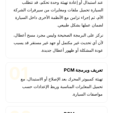
عند استبدال أو إعادة تهيئة وحدة تحكم، قد تتطلب
السيارة تحميل ملفات ومعايرات من سيرفرات الشركة
الأم، ثم إجراء تزامن مع الأنظمة الأخرى داخل السيارة
لضمان عملها بشكل طبيعي.
نركز على البرمجة الصحيحة وليس مجرد مسح أعطال،
لأن أي تحديث غير مكتمل أو جهد غير مستقر قد يسبب
عودة المشكلة أو ظهور أعطال جديدة.
تعريف وبرمجة PCM
تهيئة كمبيوتر المحرك بعد الإصلاح أو الاستبدال، مع
تحميل المعايرات المناسبة وربط الإعدادات حسب
مواصفات السيارة.