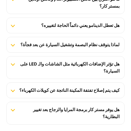
بمستر كار؟
هل تعطل الدينامو يعني دائماً الحاجة لتغييره؟
لماذا يتوقف نظام البصمة وتشغيل السيارة عن بعد فجأة؟
هل تؤثر الإضافات الكهربائية مثل الشاشات والـ LED على
السيارة؟
كيف يتم إصلاح تفتفة المكينة الناتجة عن كويلات الكهرباء؟
هل يوفر مستر كار برمجة المرايا والزجاج بعد تغيير
البطارية؟