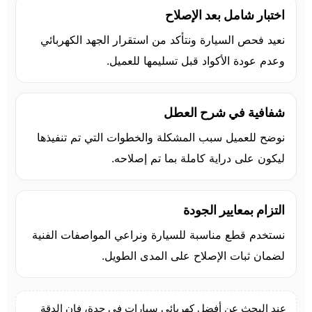
اختبار شامل بعد الإصلاح
نعيد فحص السيارة ونتأكد من استقرار الجهد الكهربائي
وعدم عودة الأكواد قبل تسليمها للعميل.
شفافية في شرح العطل
نوضح للعميل سبب المشكلة والخطوات التي تم تنفيذها
ليكون على دراية كاملة بما تم إصلاحه.
التزام بمعايير الجودة
نستخدم قطع مناسبة للسيارة ونراعي المواصفات الفنية
لضمان ثبات الإصلاح على المدى الطويل.
عند البحث عن أفضل كهربائي سيارات في جدة، فإن الدقة