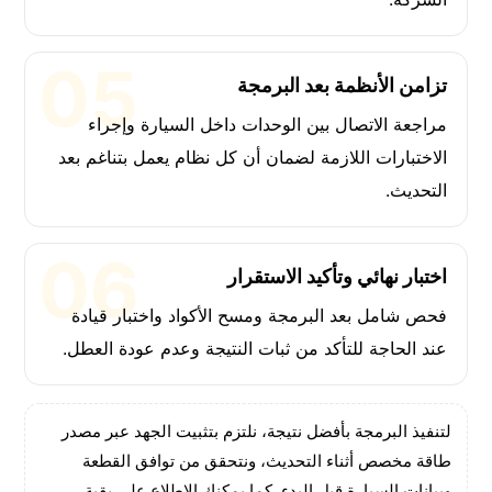
تزامن الأنظمة بعد البرمجة
مراجعة الاتصال بين الوحدات داخل السيارة وإجراء
الاختبارات اللازمة لضمان أن كل نظام يعمل بتناغم بعد
التحديث.
اختبار نهائي وتأكيد الاستقرار
فحص شامل بعد البرمجة ومسح الأكواد واختبار قيادة
عند الحاجة للتأكد من ثبات النتيجة وعدم عودة العطل.
لتنفيذ البرمجة بأفضل نتيجة، نلتزم بتثبيت الجهد عبر مصدر
طاقة مخصص أثناء التحديث، ونتحقق من توافق القطعة
وبيانات السيارة قبل البدء. كما يمكنك الاطلاع على بقية