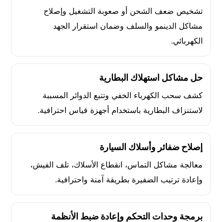
تشخيص ضعف الشحن أو صعوبة التشغيل وإصلاح
مشاكل الدينمو والسلف وضمان استقرار الجهد
الكهربائي.
حل مشاكل استهلاك البطارية
كشف سحب الكهرباء الخفي وتتبع الدوائر المسببة
لاستنزاف البطارية باستخدام أجهزة قياس احترافية.
إصلاح ضفائر وأسلاك السيارة
معالجة مشاكل التماس، انقطاع الأسلاك، تلف الفيش،
وإعادة ترتيب الضفيرة بطريقة آمنة واحترافية.
برمجة وحدات التحكم وإعادة ضبط الأنظمة