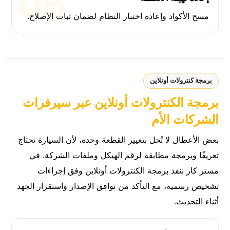
مسح الأكواد وإعادة اختبار النظام لضمان ثبات الإصلاح.
برمجة كنترولات أونلاين
برمجة الكنترولات أونلاين عبر سيرفرات
الشركات الأم
بعض الأعطال لا تُحل بتغيير القطعة وحده، لأن السيارة تحتاج
تعريفًا وبرمجة مطابقة لرقم الهيكل وملفات الشركة. في
مستر كار ننفذ برمجة الكنترولات أونلاين وفق إجراءات
تشخيص رسمية، مع التأكد من توافق الإصدار واستقرار الجهد
أثناء التحديث.