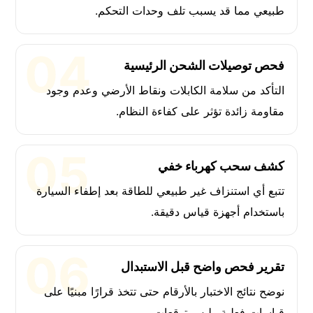
طبيعي مما قد يسبب تلف وحدات التحكم.
فحص توصيلات الشحن الرئيسية
التأكد من سلامة الكابلات ونقاط الأرضي وعدم وجود
مقاومة زائدة تؤثر على كفاءة النظام.
كشف سحب كهرباء خفي
تتبع أي استنزاف غير طبيعي للطاقة بعد إطفاء السيارة
باستخدام أجهزة قياس دقيقة.
تقرير فحص واضح قبل الاستبدال
نوضح نتائج الاختبار بالأرقام حتى تتخذ قرارًا مبنيًا على
قياسات فعلية وليس توقعات.