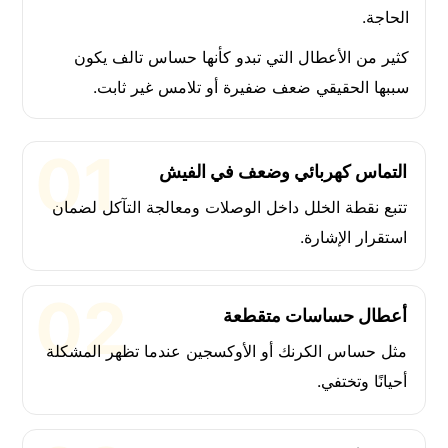
الحاجة.
كثير من الأعطال التي تبدو كأنها حساس تالف يكون
سببها الحقيقي ضعف ضفيرة أو تلامس غير ثابت.
التماس كهربائي وضعف في الفيش
تتبع نقطة الخلل داخل الوصلات ومعالجة التآكل لضمان
استقرار الإشارة.
أعطال حساسات متقطعة
مثل حساس الكرنك أو الأوكسجين عندما تظهر المشكلة
أحيانًا وتختفي.