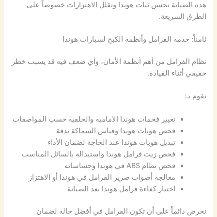
هذه الصيانة تحسن ثبات هوندا وتقلل الاهتزازات خصوصاً على
الطرق السريعة.
ثامناً: خدمة الفرامل وأنظمة الكبح لسيارات هوندا
نظام الفرامل من أهم أنظمة الأمان، وأي ضعف فيه قد يسبب خطر
حقيقي أثناء القيادة.
نقوم بـ:
تغيير فحمات هوندا الأمامية والخلفية حسب المواصفات
فحص هوبات هوندا وقياس السماكة بدقة
تبديل هوبات هوندا عند الحاجة لضمان الأداء
فحص زيت فرامل هوندا واستبداله بالسائل المناسب
فحص نظام ABS في هوندا وحساساته
معالجة أصوات صرير الفرامل في هوندا أو الاهتزاز
اختبار كفاءة فرامل هوندا بعد الصيانة
نحرص دائماً على أن تكون الفرامل في أفضل حالة لضمان