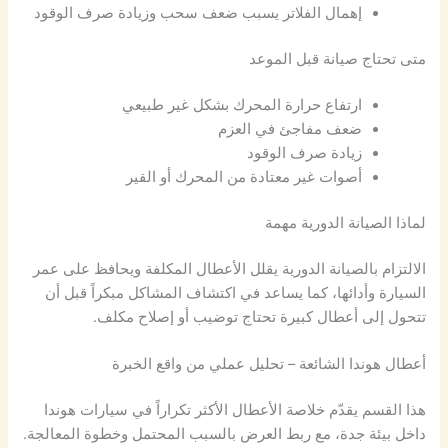
إهمال الفلاتر يسبب ضعف سحب وزيادة صرف الوقود
متى تحتاج صيانة قبل الموعد
ارتفاع حرارة المحرك بشكل غير طبيعي
ضعف مفاجئ في العزم
زيادة صرف الوقود
أصوات غير معتادة من المحرك أو القير
لماذا الصيانة الدورية مهمة
الالتزام بالصيانة الدورية يقلل الأعطال المكلفة ويحافظ على عمر
السيارة وأدائها، كما يساعد في اكتشاف المشاكل مبكراً قبل أن
تتحول إلى أعطال كبيرة تحتاج توضيب أو إصلاح مكلف.
أعطال هوندا الشائعة – تحليل عملي من واقع الخبرة
هذا القسم يقدّم خلاصة الأعطال الأكثر تكراراً في سيارات هوندا
داخل بيئة جدة، مع ربط العرض بالسبب المحتمل وخطوة المعالجة.