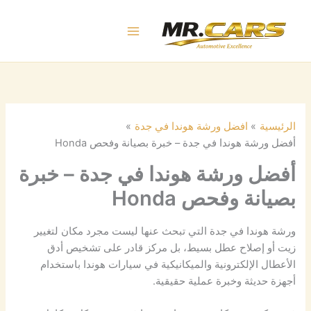
خطي
لى
لمحتوى
الرئيسية
افضل ورشة هوندا في جدة
أفضل ورشة هوندا في جدة – خبرة بصيانة وفحص Honda
أفضل ورشة هوندا في جدة – خبرة
بصيانة وفحص Honda
ورشة هوندا في جدة التي تبحث عنها ليست مجرد مكان لتغيير
زيت أو إصلاح عطل بسيط، بل مركز قادر على تشخيص أدق
الأعطال الإلكترونية والميكانيكية في سيارات هوندا باستخدام
أجهزة حديثة وخبرة عملية حقيقية.