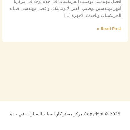
افضل مهندسي توضيب الجربكسات في جدة يوجد في مركزنا
أمهر مهندسين توضيب القير الاتوماتيكي وأفضل مهندسي صيانة
الجربكسات وباحدث الاجهزة […]
Read Post »
Copyright © 2026 مركز مستر كار لصيانة السيارات في جدة