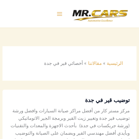
خطي
لى
لمحتوى
الرئيسية
مقالاتنا
أخصائي قير في جدة
توضيب قير في جدة
مركز مستر كار من أفضل مراكز صيانة السيارات وافضل ورشة
توضيب قير جدة وتغيير زيت القير وبرمجة الجير الاتوماتيكي
(ورشة جربكسات في جدة) بأحدث الاجهزة والمعدات والتقنيات
وبأيدي أفضل مهندسي القير وبضمان على الصيانة والتوضيب