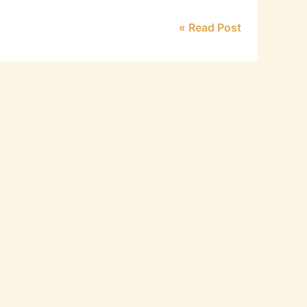
Read Post »