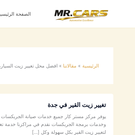
خطي
لى
الصفحة الرئيسي
لمحتوى
الرئيسية
مقالاتنا
افضل محل تغيير زيت السيارة
تغيير زيت القير في جدة
يوفر مركز مستر كار جميع خدمات صيانة الجربكسات وت
وخدمات برمجة الجربكسات نقدم في مراكزنا خدمة تغي
لتغيير زيت القير بكل سهولة وكل […]