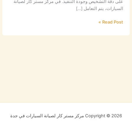
على دقة التشخيص وجودة التنفيذ. في مركز مستر كار لصيانة
السيارات، يتم التعامل […]
Read Post »
Copyright © 2026 مركز مستر كار لصيانة السيارات في جدة