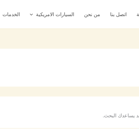
ة
اتصل بنا
من نحن
السيارات الامريكية
الخدمات
 قد يساعدك البحث.