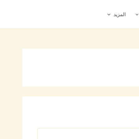
المزيد