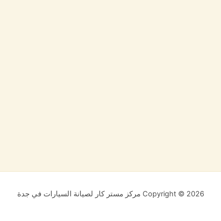
Copyright © 2026 مركز مستر كار لصيانة السيارات في جدة