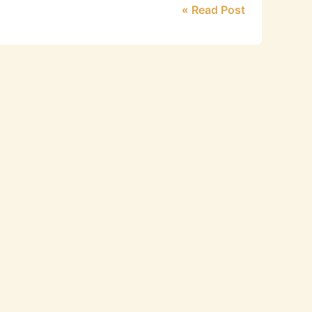
Read Post »