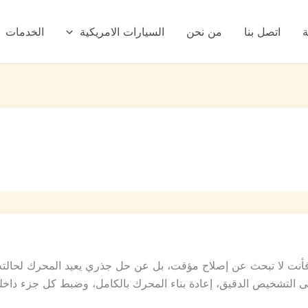
ة
اتصل بنا
من نحن
السيارات الامريكية
الخدمات
 لا تبحث عن إصلاح مؤقت، بل عن حل جذري يعيد المحرك لحالته ال
ى التشخيص الدقيق، إعادة بناء المحرك بالكامل، وضبط كل جزء داخل