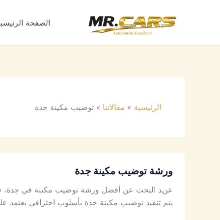
خطي
لى
الصفحة الرئيسي
لمحتوى
الرئيسية
مقالاتنا
توضيب مكينة جدة
ورشة
ورشة توضيب مكينة جدة
توضيب
مكينة
عند البحث عن أفضل ورشة توضيب مكينة في جدة، فأنت
جدة
يتم تنفيذ توضيب مكينة جدة بأسلوب احترافي يعتمد عل