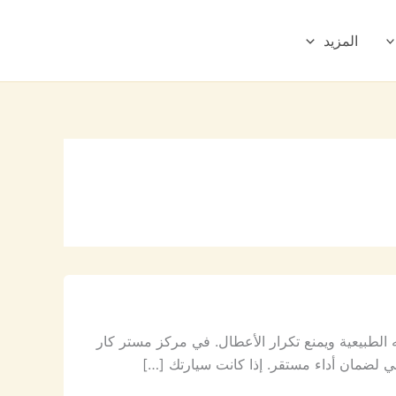
المزيد
طبيعية ويمنع تكرار الأعطال. في مركز مستر كار
ي لضمان أداء مستقر. إذا كانت سيارتك […]