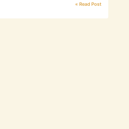
Read Post »