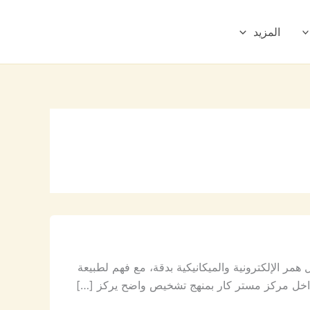
المزيد
الإلكترونية والميكانيكية بدقة، مع فهم لطبيعة
ا داخل مركز مستر كار بمنهج تشخيص واضح يركز […]