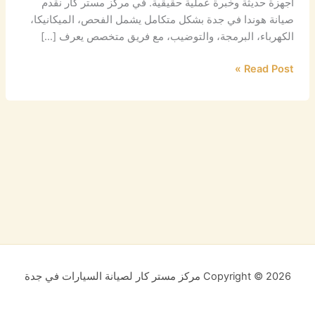
أجهزة حديثة وخبرة عملية حقيقية. في مركز مستر كار نقدم
صيانة هوندا في جدة بشكل متكامل يشمل الفحص، الميكانيكا،
الكهرباء، البرمجة، والتوضيب، مع فريق متخصص يعرف […]
Read Post »
Copyright © 2026 مركز مستر كار لصيانة السيارات في جدة