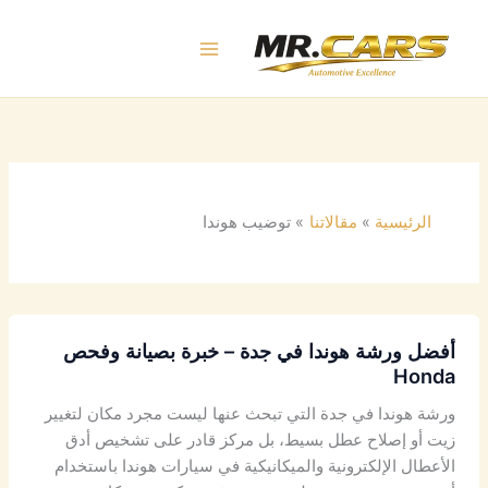
خطي
لى
لمحتوى
الرئيسية
مقالاتنا
توضيب هوندا
أفضل ورشة هوندا في جدة – خبرة بصيانة وفحص
Honda
ورشة هوندا في جدة التي تبحث عنها ليست مجرد مكان لتغيير
زيت أو إصلاح عطل بسيط، بل مركز قادر على تشخيص أدق
الأعطال الإلكترونية والميكانيكية في سيارات هوندا باستخدام