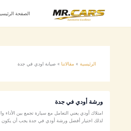
خطي
لى
الصفحة الرئيسي
لمحتوى
الرئيسية
مقالاتنا
صيانة اودي في جدة
ورشة أودي في جدة
امتلاك أودي يعني التعامل مع سيارة تجمع بين الأداء وا
لذلك اختيار أفضل ورشة أودي في جدة يجب أن يكون مب