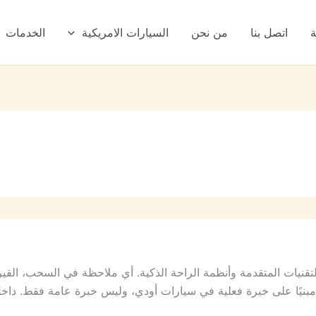
ة
اتصل بنا
من نحن
السيارات الامريكية
الخدمات
لتقنيات المتقدمة وأنظمة الراحة الذكية. أي ملاحظة في السحب، القير،
نيًا على خبرة فعلية في سيارات أودي، وليس خبرة عامة فقط. داخل