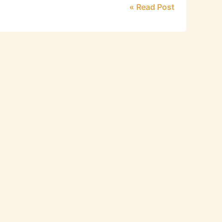
Read Post »