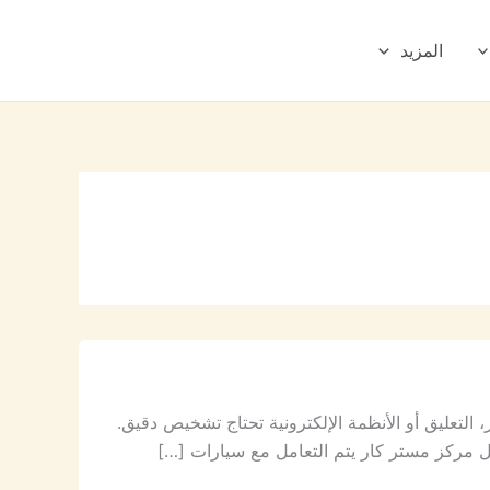
المزيد
 التعليق أو الأنظمة الإلكترونية تحتاج تشخيص دقيق.
 مركز مستر كار يتم التعامل مع سيارات […]