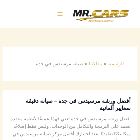
خطي
لى
لمحتوى
الرئيسية
مقالاتنا
صيانة مرسيدس في جدة
أفضل ورشة مرسيدس في جدة – صيانة دقيقة
بمعايير ألمانية
أفضل ورشة مرسيدس في جدة تعني فهمًا عميقًا لأنظمة معقدة
تعتمد على البرمجة والتكامل بين الوحدات، وليس فقط إصلاحًا
ميكانيكيًا تقليديًا. عند اختيارك أفضل مركز صيانة مرسيدس في