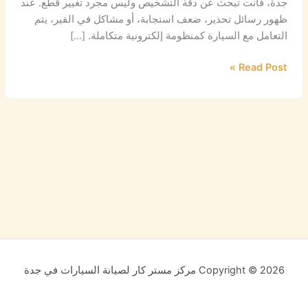
جدة، فأنت تبحث عن دقة التشخيص وليس مجرد تغيير قطع. عند
ظهور رسائل تحذير، ضعف استجابة، أو مشاكل في القير، يتم
التعامل مع السيارة كمنظومة إلكترونية متكاملة. […]
Read Post »
Copyright © 2026 مركز مستر كار لصيانة السيارات في جدة