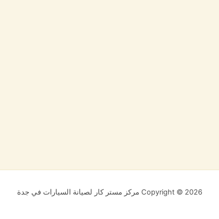
Copyright © 2026 مركز مستر كار لصيانة السيارات في جدة