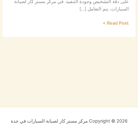
على دقة التشخيص وجودة التنفيذ. في مركز مستر كار لصيانة
السيارات، يتم التعامل […]
Read Post »
Copyright © 2026 مركز مستر كار لصيانة السيارات في جدة