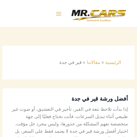
خطي
لى
لمحتوى
الرئيسية
مقالاتنا
قير في جدة
أفضل ورشة قير في جدة
إذا بدأت تلاحظ نتعة في القير، تأخير في التعشيق، أو صوت غير
طبيعي أثناء تبديل السرعات، فأنت تحتاج فعليًا إلى جهة
متخصصة تفهم المشكلة من جذورها، وليس مجرد حل مؤقت.
اختيار أفضل ورشة قير في جدة لا يعتمد فقط على السعر، بل