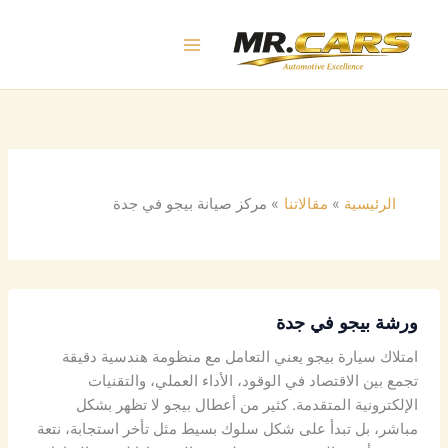
خطي
لى
لمحتوى
الرئيسية
مقالاتنا
مركز صيانة بيجو في جدة
ورشة بيجو في جدة
امتلاك سيارة بيجو يعني التعامل مع منظومة هندسية دقيقة
تجمع بين الاقتصاد في الوقود، الأداء العملي، والتقنيات
الإلكترونية المتقدمة. كثير من أعطال بيجو لا تظهر بشكل
مباشر، بل تبدأ على شكل سلوك بسيط مثل تأخر استجابة، نتعة