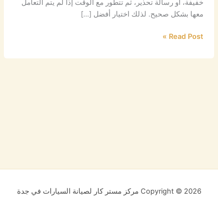
خفيفة، أو رسالة تحذير، ثم تتطور مع الوقت إذا لم يتم التعامل
معها بشكل صحيح. لذلك اختيار أفضل […]
Read Post »
Copyright © 2026 مركز مستر كار لصيانة السيارات في جدة