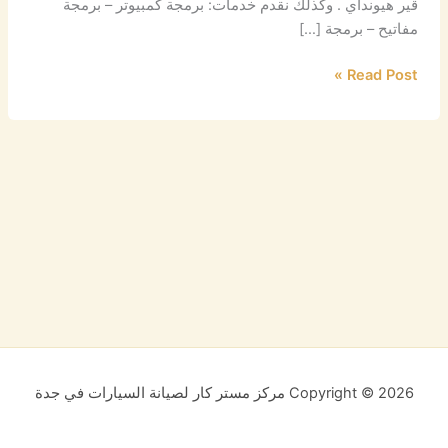
قير هيونداي . وكذلك نقدم خدمات: برمجة كمبيوتر – برمجة
مفاتيح – برمجة […]
Read Post »
Copyright © 2026 مركز مستر كار لصيانة السيارات في جدة