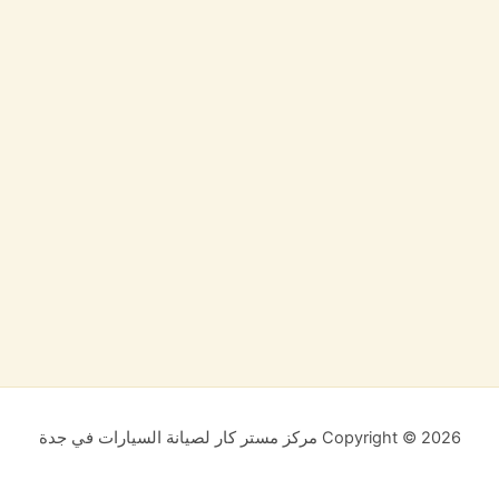
Copyright © 2026 مركز مستر كار لصيانة السيارات في جدة