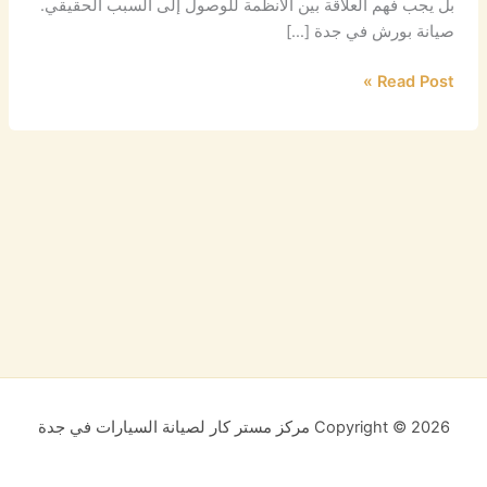
بل يجب فهم العلاقة بين الأنظمة للوصول إلى السبب الحقيقي.
الأداء
صيانة بورش في جدة […]
Read Post »
Copyright © 2026 مركز مستر كار لصيانة السيارات في جدة