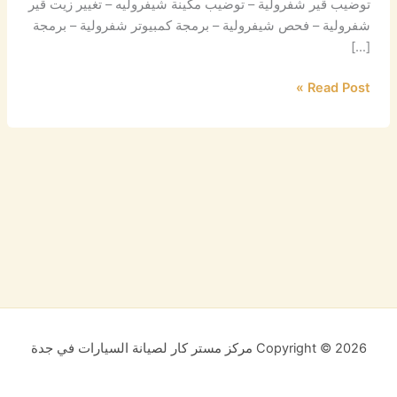
توضيب قير شفرولية – توضيب مكينة شيفروليه – تغيير زيت قير
شفرولية – فحص شيفرولية – برمجة كمبيوتر شفرولية – برمجة
[…]
Read Post »
Copyright © 2026 مركز مستر كار لصيانة السيارات في جدة