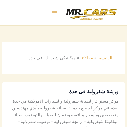
خطي
لى
لمحتوى
الرئيسية
مقالاتنا
ميكانيكي شفرولية في جدة
ورشة شفرولية في جدة
مركز مستر كار لصيانة شفرولية والسيارات الامريكية في جدة:
نقدم في مركزنا جميع خدمات صيانة شفرولية بأيدي مهندسين
متخصصين وبأسعار منافسة وضمان للصيانة والتوضيب: صيانة
ميكانيكا شيفرولية – برمجة شيفروليه – توضيب شفرولية –