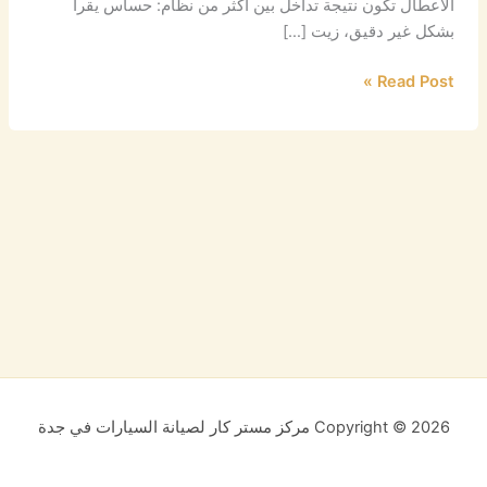
الأعطال تكون نتيجة تداخل بين أكثر من نظام: حساس يقرأ
بشكل غير دقيق، زيت […]
Read Post »
Copyright © 2026 مركز مستر كار لصيانة السيارات في جدة