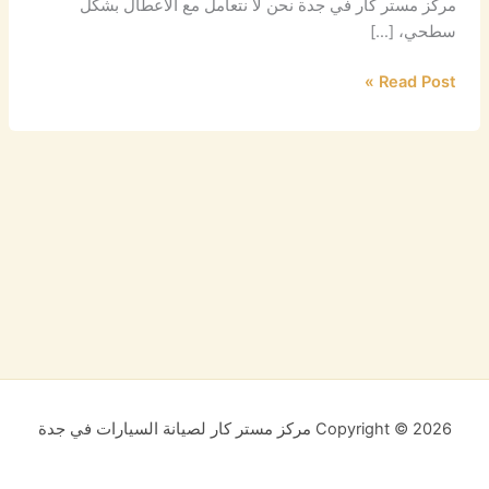
مركز مستر كار في جدة نحن لا نتعامل مع الأعطال بشكل
سطحي، […]
Read Post »
Copyright © 2026 مركز مستر كار لصيانة السيارات في جدة