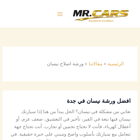
خطي
لى
لمحتوى
الرئيسية
مقالاتنا
ورشة اصلاح نيسان
افضل ورشة نيسان في جدة
تعاني من مشكلة في نيسان؟ الحل يبدأ من هنا إذا سيارتك
نيسان فيها نتعة في القير، تأخير في التعشيق، ضعف عزم، أو
أعطال كهرباء، فأنت لا تحتاج تخمين أو تجارب. أنت تحتاج جهة
تتعامل مع سيارتك بأسلوب واضح ومبني على خبرة حقيقية. في