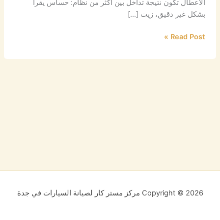
الأعطال تكون نتيجة تداخل بين أكثر من نظام: حساس يقرأ
بشكل غير دقيق، زيت […]
Read Post »
Copyright © 2026 مركز مستر كار لصيانة السيارات في جدة