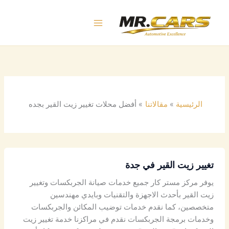
خطي
لى
لمحتوى
الرئيسية
مقالاتنا
أفضل محلات تغيير زيت القير بجده
تغيير زيت القير في جدة
يوفر مركز مستر كار جميع خدمات صيانة الجربكسات وتغيير
زيت القير بأحدث الاجهزة والتقنيات وبايدي مهندسين
متخصصين، كما نقدم خدمات توضيب المكائن والجربكسات
وخدمات برمجة الجربكسات نقدم في مراكزنا خدمة تغيير زيت