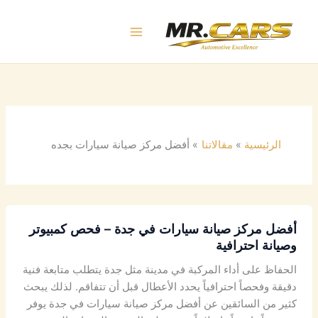
خطي
لى
لمحتوى
الرئيسية
مقالاتنا
أفضل مركز صيانة سيارات بجده
أفضل مركز صيانة سيارات في جدة – فحص كمبيوتر
وصيانة احترافية
الحفاظ على أداء المركبة في مدينة مثل جدة يتطلب متابعة فنية
دقيقة وفحصاً احترافياً يحدد الأعطال قبل أن تتفاقم. لذلك يبحث
كثير من السائقين عن أفضل مركز صيانة سيارات في جدة يوفر