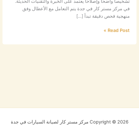
تشخيصاً واضحاً وإصلاحاً يعتمد على الخبرة والتقنيات الحديثة.
في مركز مستر كار في جدة يتم التعامل مع الأعطال وفق
منهجية فحص دقيقة تبدأ […]
Read Post »
Copyright © 2026 مركز مستر كار لصيانة السيارات في جدة