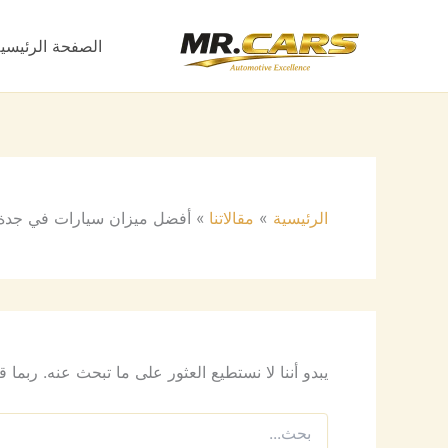
البحث
خطي
عن:
لى
الصفحة الرئيسي
لمحتوى
الرئيسية
مقالاتنا
أفضل ميزان سيارات في جدة
يبدو أننا لا نستطيع العثور على ما تبحث عنه. ربما