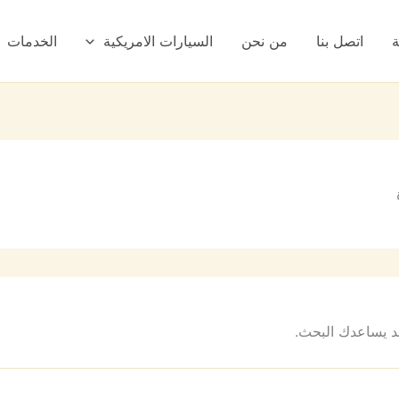
ة
اتصل بنا
من نحن
السيارات الامريكية
الخدمات
 قد يساعدك البحث.