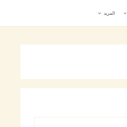
المزيد