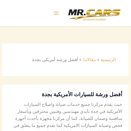
خطي
لى
لمحتوى
الرئيسية
مقالاتنا
أفضل ورشة أمريكي بجدة
أفضل ورشة للسيارات الأمريكية بجدة
حيث يقدم مركزنا جميع خدمات صيانة واصلاح السيارات
الأمريكية في جدة بأيدي مهندسين وفنيين محترفين وبأسعار
منافسة وضمان للصيانة، كما أن مركزنا مجهزة بأحدث أجهزة
فحص وصيانة السيارات الامريكية كما نقدم جميع ما يتعلق في