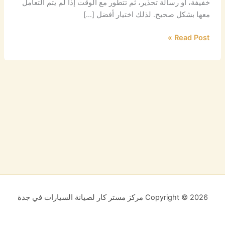
خفيفة، أو رسالة تحذير، ثم تتطور مع الوقت إذا لم يتم التعامل
معها بشكل صحيح. لذلك اختيار أفضل […]
Read Post »
Copyright © 2026 مركز مستر كار لصيانة السيارات في جدة