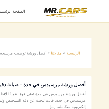
خطي
لى
الصفحة الرئيسي
لمحتوى
الرئيسية
مقالاتنا
أفضل ورشة توضيب مرسيدس
أفضل ورشة مرسيدس في جدة – صيانة دقيقة 
أفضل ورشة مرسيدس في جدة تعني فهمًا عميقًا لأنظمة م
مرسيدس في جدة، فأنت تبحث عن دقة التشخيص وليس مج
إلكترونية متكاملة. […]