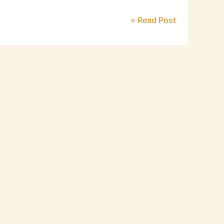
Read Post »