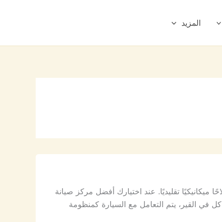
المزيد
يكانيكيًا تقليديًا. عند اختيارك أفضل مركز صيانة
في القير، يتم التعامل مع السيارة كمنظومة