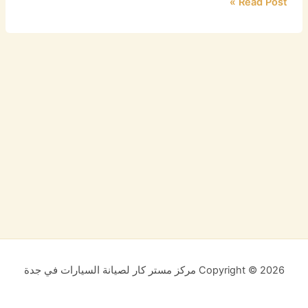
Read Post »
Copyright © 2026 مركز مستر كار لصيانة السيارات في جدة