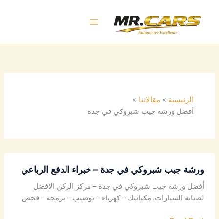
خطي
لى
لمحتوى
الرئيسية
مقالاتنا
أفضل ورشة جيب شيروكي في جدة
ورشة جيب شيروكي في جدة – خبراء الدفع الرباعي
أفضل ورشة جيب شيروكي في جدة – مركز الركن الافضل
لصيانة السيارات: مكيانيك – كهرباء – توضيب – برمجة – فحص