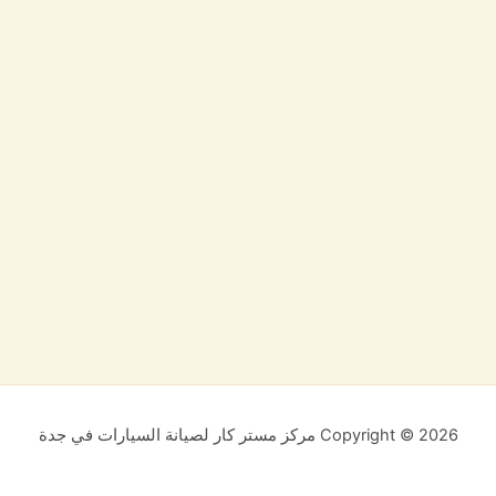
Copyright © 2026 مركز مستر كار لصيانة السيارات في جدة