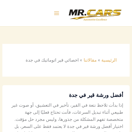
خطي
لى
لمحتوى
الرئيسية
مقالاتنا
اخصائي قير اتوماتيك في جدة
أفضل ورشة قير في جدة
إذا بدأت تلاحظ نتعة في القير، تأخير في التعشيق، أو صوت غير
طبيعي أثناء تبديل السرعات، فأنت تحتاج فعليًا إلى جهة
متخصصة تفهم المشكلة من جذورها، وليس مجرد حل مؤقت.
اختيار أفضل ورشة قير في جدة لا يعتمد فقط على السعر، بل