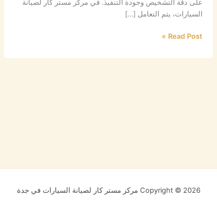
على دقة التشخيص وجودة التنفيذ. في مركز مستر كار لصيانة
السيارات، يتم التعامل […]
Read Post »
Copyright © 2026 مركز مستر كار لصيانة السيارات في جدة