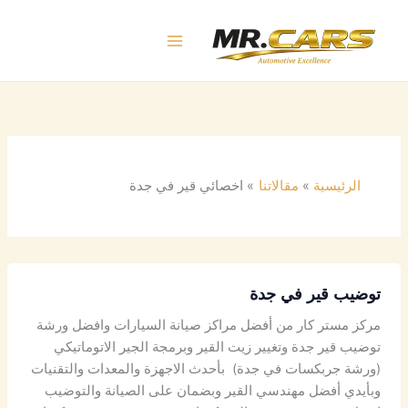
خطي
لى
لمحتوى
الرئيسية
مقالاتنا
اخصائي قير في جدة
توضيب قير في جدة
مركز مستر كار من أفضل مراكز صيانة السيارات وافضل ورشة
توضيب قير جدة وتغيير زيت القير وبرمجة الجير الاتوماتيكي
(ورشة جربكسات في جدة) بأحدث الاجهزة والمعدات والتقنيات
وبأيدي أفضل مهندسي القير وبضمان على الصيانة والتوضيب