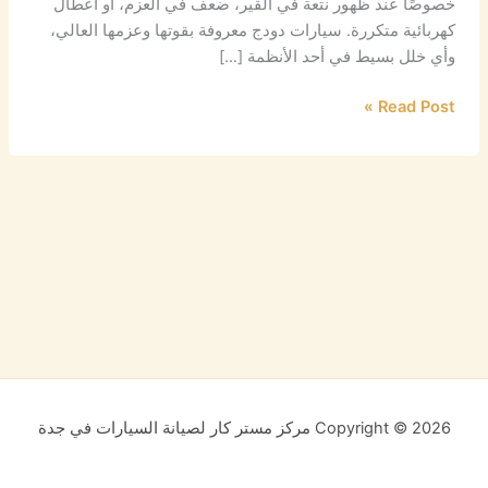
خصوصًا عند ظهور نتعة في القير، ضعف في العزم، أو أعطال
كهربائية متكررة. سيارات دودج معروفة بقوتها وعزمها العالي،
وأي خلل بسيط في أحد الأنظمة […]
Read Post »
Copyright © 2026 مركز مستر كار لصيانة السيارات في جدة