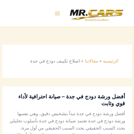
خطي
لى
لمحتوى
الرئيسية
مقالاتنا
اصلاح تكييف دودج في جدة
أفضل ورشة دودج في جدة – صيانة احترافية لأداء
قوي وثابت
أفضل ورشة دودج في جدة تبدأ بتشخيص دقيق، وهي نفسها
ورشة دودج في جدة تعتمد صيانة دودج في جدة بأسلوب تحليلي
يحدد السبب الحقيقي يحدد السبب الحقيقي من أول مرة،