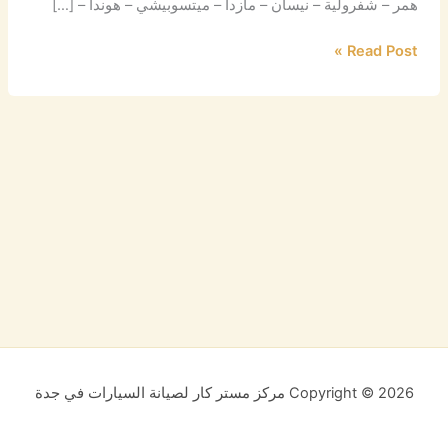
همر – شفرولية – نيسان – مازدا – ميتسوبيشي – هوندا – […]
Read Post »
Copyright © 2026 مركز مستر كار لصيانة السيارات في جدة