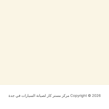
Copyright © 2026 مركز مستر كار لصيانة السيارات في جدة