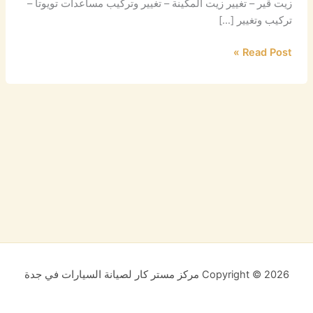
زيت قير – تغيير زيت المكينة – تغيير وتركيب مساعدات تويوتا –
تركيب وتغيير […]
Read Post »
Copyright © 2026 مركز مستر كار لصيانة السيارات في جدة