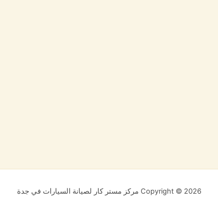
Copyright © 2026 مركز مستر كار لصيانة السيارات في جدة