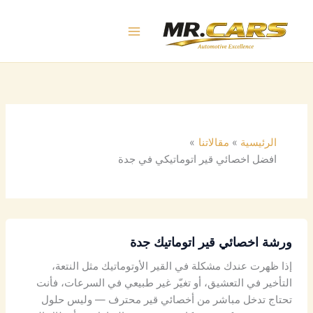
خطي
لى
لمحتوى
الرئيسية
مقالاتنا
افضل اخصائي قير اتوماتيكي في جدة
ورشة اخصائي قير اتوماتيك جدة
إذا ظهرت عندك مشكلة في القير الأوتوماتيك مثل النتعة،
التأخير في التعشيق، أو تغيّر غير طبيعي في السرعات، فأنت
تحتاج تدخل مباشر من أخصائي قير محترف — وليس حلول