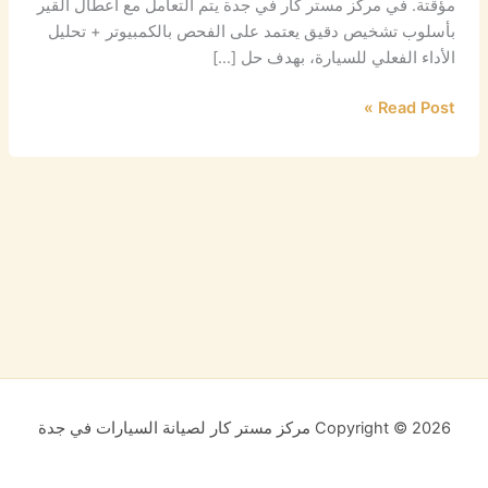
مؤقتة. في مركز مستر كار في جدة يتم التعامل مع أعطال القير
بأسلوب تشخيص دقيق يعتمد على الفحص بالكمبيوتر + تحليل
الأداء الفعلي للسيارة، بهدف حل […]
Read Post »
Copyright © 2026 مركز مستر كار لصيانة السيارات في جدة