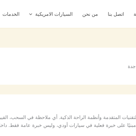
ة
اتصل بنا
من نحن
السيارات الامريكية
الخدمات
جدة
لتقنيات المتقدمة وأنظمة الراحة الذكية. أي ملاحظة في السحب، القير،
نيًا على خبرة فعلية في سيارات أودي، وليس خبرة عامة فقط. داخل