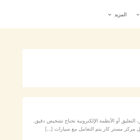
المزيد
 التعليق أو الأنظمة الإلكترونية تحتاج تشخيص دقيق.
 مركز مستر كار يتم التعامل مع سيارات […]