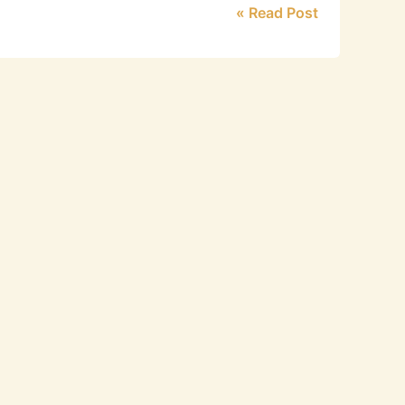
Read Post »