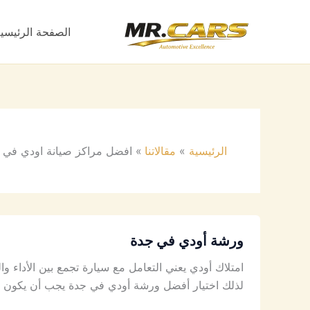
خطي
لى
الصفحة الرئيسي
لمحتوى
الرئيسية
مقالاتنا
افضل مراكز صيانة اودي في 
ورشة أودي في جدة
امتلاك أودي يعني التعامل مع سيارة تجمع بين الأداء وا
لذلك اختيار أفضل ورشة أودي في جدة يجب أن يكون مب