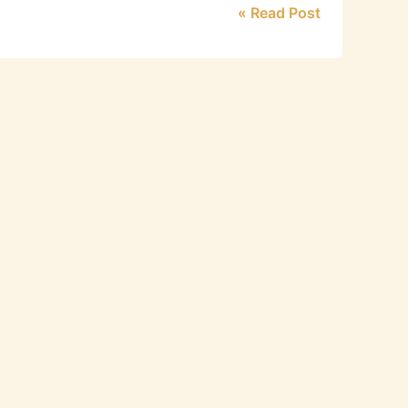
Read Post »