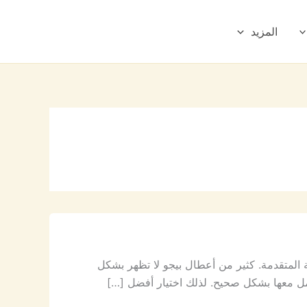
المزيد
ية المتقدمة. كثير من أعطال بيجو لا تظهر بشكل
امل معها بشكل صحيح. لذلك اختيار أفضل […]