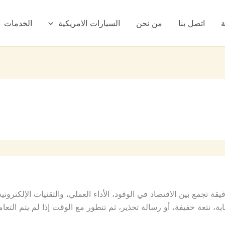
ة
اتصل بنا
من نحن
السيارات الامريكية
الخدمات
ة تجمع بين الاقتصاد في الوقود، الأداء العملي، والتقنيات الإلكترون
، نتعة خفيفة، أو رسالة تحذير، ثم تتطور مع الوقت إذا لم يتم التع