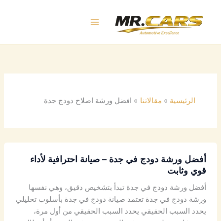
خطي
لى
لمحتوى
الرئيسية
مقالاتنا
افضل ورشة اصلاح دودج جدة
أفضل ورشة دودج في جدة – صيانة احترافية لأداء
قوي وثابت
أفضل ورشة دودج في جدة تبدأ بتشخيص دقيق، وهي نفسها
ورشة دودج في جدة تعتمد صيانة دودج في جدة بأسلوب تحليلي
يحدد السبب الحقيقي يحدد السبب الحقيقي من أول مرة،