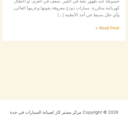
خصوصًا عند ظهور نتعة في القير، ضعف في العزم، أو أعطال
كهربائية متكررة. سيارات دودج معروفة بقوتها وعزمها العالي،
وأي خلل بسيط في أحد الأنظمة […]
Read Post »
Copyright © 2026 مركز مستر كار لصيانة السيارات في جدة