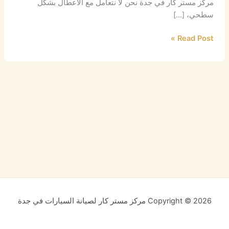
مركز مستر كار في جدة نحن لا نتعامل مع الأعطال بشكل
سطحي، […]
Read Post »
Copyright © 2026 مركز مستر كار لصيانة السيارات في جدة