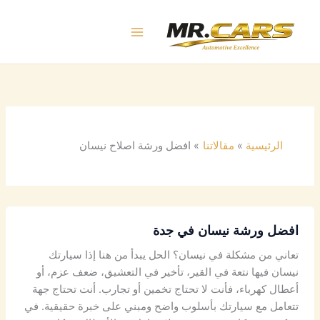
خطي
لى
لمحتوى
الرئيسية
مقالاتنا
افضل ورشة اصلاح نيسان
افضل ورشة نيسان في جدة
تعاني من مشكلة في نيسان؟ الحل يبدأ من هنا إذا سيارتك
نيسان فيها نتعة في القير، تأخير في التعشيق، ضعف عزم، أو
أعطال كهرباء، فأنت لا تحتاج تخمين أو تجارب. أنت تحتاج جهة
تتعامل مع سيارتك بأسلوب واضح ومبني على خبرة حقيقية. في