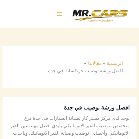
خطي
لى
لمحتوى
الرئيسية
مقالاتنا
افضل ورشة توضيب جربكسات في جدة
افضل ورشة توضيب في جدة
يوجد لدى مركز مستر كار لصيانة السيارات في جدة فرع
متخصص بتوضيب القير الاتوماتيكي بأيدي أفضل مهندسين القير
الاتوماتيكي وأخصائي توضيب وصيانة القير الاتوماتيك، وباحدث