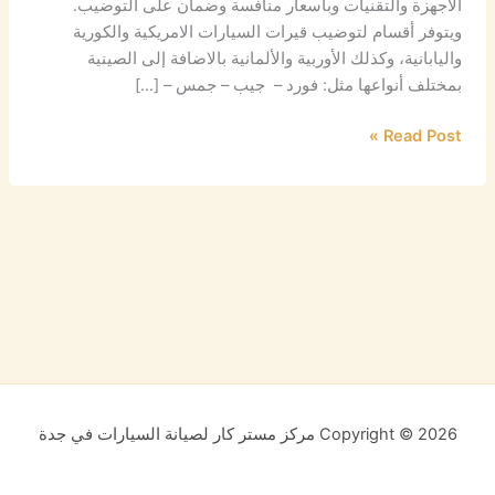
الاجهزة والتقنيات وبأسعار منافسة وضمان على التوضيب.
ويتوفر أقسام لتوضيب قيرات السيارات الامريكية والكورية
واليابانية، وكذلك الأوربية والألمانية بالاضافة إلى الصينية
بمختلف أنواعها مثل: فورد – جيب – جمس – […]
Read Post »
Copyright © 2026 مركز مستر كار لصيانة السيارات في جدة