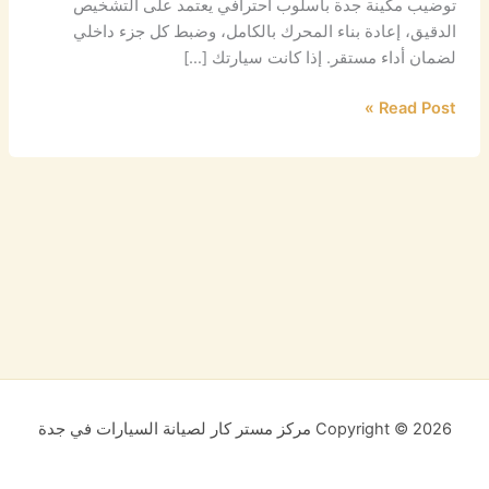
توضيب مكينة جدة بأسلوب احترافي يعتمد على التشخيص
الدقيق، إعادة بناء المحرك بالكامل، وضبط كل جزء داخلي
لضمان أداء مستقر. إذا كانت سيارتك […]
Read Post »
Copyright © 2026 مركز مستر كار لصيانة السيارات في جدة