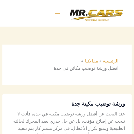
خطي
لى
لمحتوى
الرئيسية
مقالاتنا
افضل ورشة توضيب مكائن في جدة
ورشة توضيب مكينة جدة
عند البحث عن أفضل ورشة توضيب مكينة في جدة، فأنت لا
تبحث عن إصلاح مؤقت، بل عن حل جذري يعيد المحرك لحالته
الطبيعية ويمنع تكرار الأعطال. في مركز مستر كار يتم تنفيذ