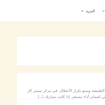
المزيد
بيعية ويمنع تكرار الأعطال. في مركز مستر كار
ي لضمان أداء مستقر. إذا كانت سيارتك […]