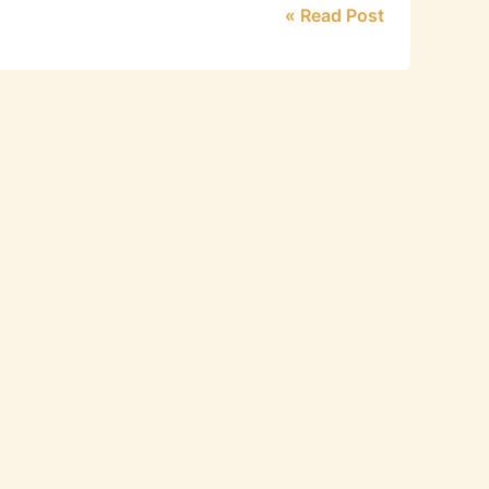
Read Post »