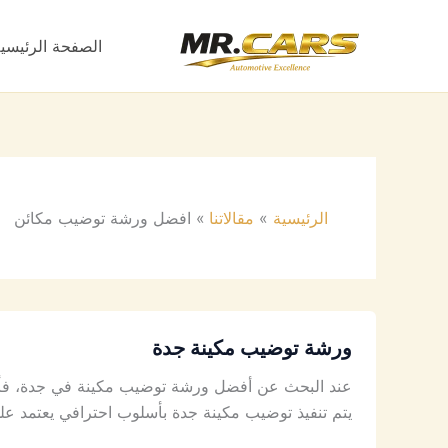
خطي
لى
الصفحة الرئيسي
لمحتوى
الرئيسية
مقالاتنا
افضل ورشة توضيب مكائن
ورشة توضيب مكينة جدة
عند البحث عن أفضل ورشة توضيب مكينة في جدة، فأنت
يتم تنفيذ توضيب مكينة جدة بأسلوب احترافي يعتمد عل