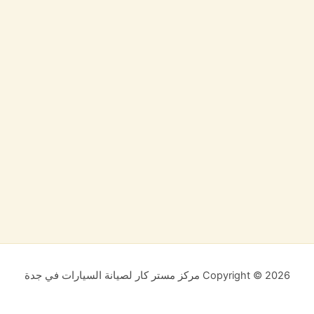
Copyright © 2026 مركز مستر كار لصيانة السيارات في جدة